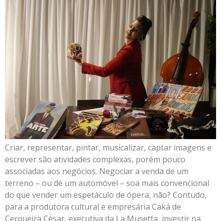
Criar, representar, pintar, musicalizar, captar imagens e
escrever são atividades complexas, porém pouco
associadas aos negócios. Negociar a venda de um
terreno – ou de um automóvel – soa mais convencional
do que vender um espetáculo de ópera, não? Contudo,
para a produtora cultural e empresária Caká de
Cerqueira César, executiva da La Musetta, investir na