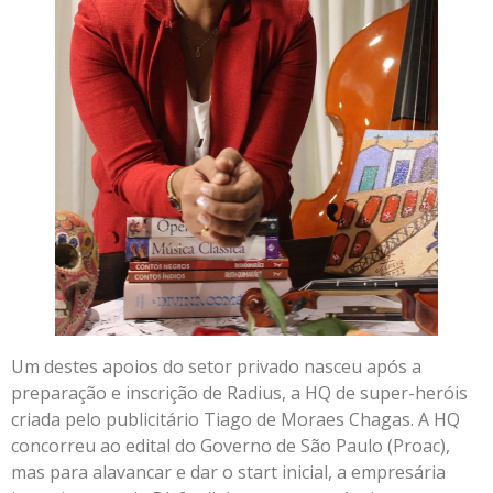
Um destes apoios do setor privado nasceu após a
preparação e inscrição de Radius, a HQ de super-heróis
criada pelo publicitário Tiago de Moraes Chagas. A HQ
concorreu ao edital do Governo de São Paulo (Proac),
mas para alavancar e dar o start inicial, a empresária