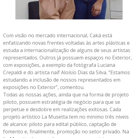
Com visão no mercado internacional, Caká está
enfatizando novas frentes voltadas às artes plásticas e
estuda a internacionalização de alguns de seus artistas
representados. Outros já possuem espaços no Exterior,
com exposições, a exemplo da fotógrafa Luciana
Crepaldi e do artista naif Aloísio Dias da Silva. “Estamos
estudando a inclusão de nossos representados em
exposições no Exterior”, comentou.
Todas as nossas ações, ainda que na forma de projeto
piloto, possuem estratégia de negócio para que se
perpetue e desdobre em realizações exitosas. Cada
projeto artístico La Musetta tem no mínimo três níveis
de alcance: piloto para edital público, captação de
fomento e, finalmente, promoção no setor privado. Na