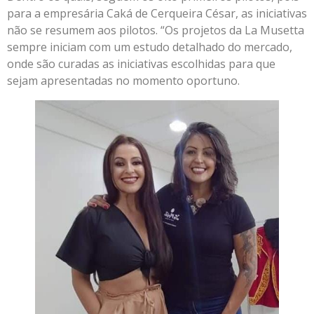
para a empresária Caká de Cerqueira César, as iniciativas
não se resumem aos pilotos. “Os projetos da La Musetta
sempre iniciam com um estudo detalhado do mercado,
onde são curadas as iniciativas escolhidas para que
sejam apresentadas no momento oportuno.