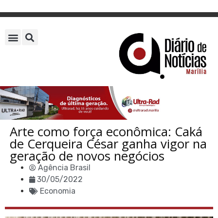
Arte como força econômica: Caká
de Cerqueira César ganha vigor na
geração de novos negócios
Agência Brasil
30/05/2022
Economia