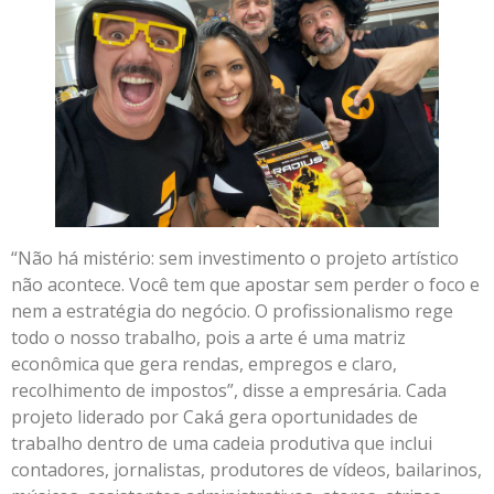
“Não há mistério: sem investimento o projeto artístico
não acontece. Você tem que apostar sem perder o foco e
nem a estratégia do negócio. O profissionalismo rege
todo o nosso trabalho, pois a arte é uma matriz
econômica que gera rendas, empregos e claro,
recolhimento de impostos”, disse a empresária. Cada
projeto liderado por Caká gera oportunidades de
trabalho dentro de uma cadeia produtiva que inclui
contadores, jornalistas, produtores de vídeos, bailarinos,