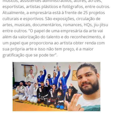
músicos, assistentes administrativos, atores, atrizes,
esportistas, artistas plásticos e fotógrafos, entre outros.
Atualmente, a empresária está à frente de 25 projetos
culturais e esportivos. São exposições, circulação de
artes, musicais, documentários, romances, HQs, jiu-jitsu
entre outros. “O papel de uma empresária da arte vai
além da valorização do talento e do reconhecimento, é
um papel que proporciona ao artista obter renda com
sua própria arte e isso não tem preço, é a maior
gratificação que se pode ter”.