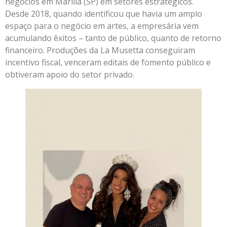
negócios em Marília (SP) em setores estratégicos.
Desde 2018, quando identificou que havia um amplo
espaço para o negócio em artes, a empresária vem
acumulando êxitos – tanto de público, quanto de retorno
financeiro. Produções da La Musetta conseguiram
incentivo fiscal, venceram editais de fomento público e
obtiveram apoio do setor privado.