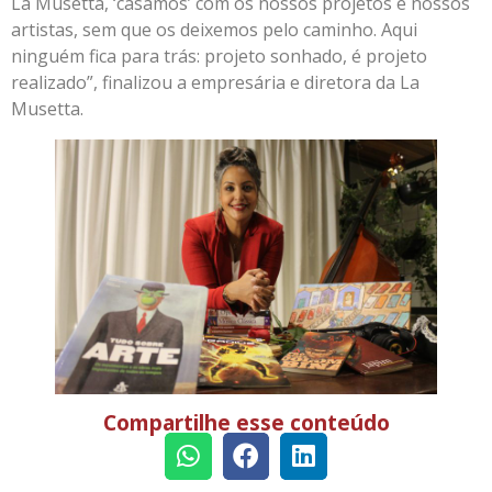
La Musetta, ‘casamos’ com os nossos projetos e nossos
artistas, sem que os deixemos pelo caminho. Aqui
ninguém fica para trás: projeto sonhado, é projeto
realizado”, finalizou a empresária e diretora da La
Musetta.
Compartilhe esse conteúdo