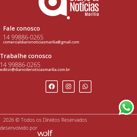
Fale conosco
14 99886-0265
comercialdiarionoticiasmarilia@gmail.com
Trabalhe conosco
14 99886-0265
editor@diariodenoticiasmarilia.com.br
2026 © Todos os Direitos Reservados
desenvolvido por