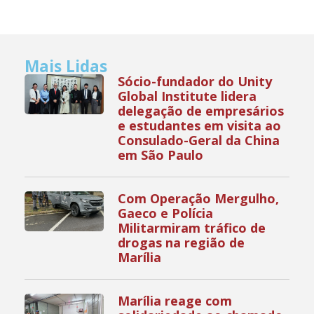
Mais Lidas
Sócio-fundador do Unity
Global Institute lidera
delegação de empresários
e estudantes em visita ao
Consulado-Geral da China
em São Paulo
Com Operação Mergulho,
Gaeco e Polícia
Militarmiram tráfico de
drogas na região de
Marília
Marília reage com