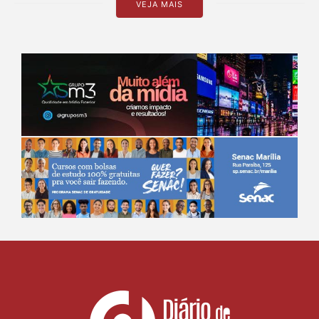
VEJA MAIS