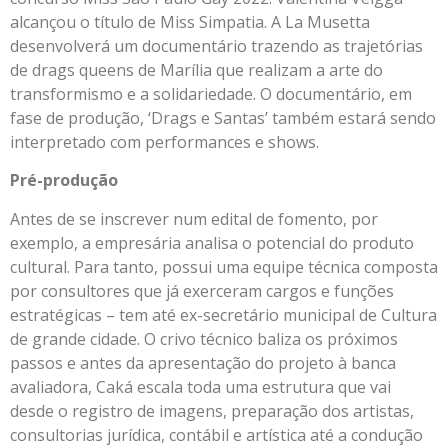
alcançou o título de Miss Simpatia. A La Musetta
desenvolverá um documentário trazendo as trajetórias
de drags queens de Marília que realizam a arte do
transformismo e a solidariedade. O documentário, em
fase de produção, ‘Drags e Santas’ também estará sendo
interpretado com performances e shows.
Pré-produção
Antes de se inscrever num edital de fomento, por
exemplo, a empresária analisa o potencial do produto
cultural. Para tanto, possui uma equipe técnica composta
por consultores que já exerceram cargos e funções
estratégicas – tem até ex-secretário municipal de Cultura
de grande cidade. O crivo técnico baliza os próximos
passos e antes da apresentação do projeto à banca
avaliadora, Caká escala toda uma estrutura que vai
desde o registro de imagens, preparação dos artistas,
consultorias jurídica, contábil e artística até a condução