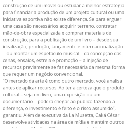
construção de um imóvel ou estudar a melhor estratégia
para financiar a produção de um projeto cultural ou uma
iniciativa esportiva não existe diferença. Se para erguer
uma casa são necessários adquirir terreno, contratar
mão-de-obra especializada e comprar materiais de
construção, para a publicação de um livro – desde sua
idealização, produção, lançamento e internacionalização
– ou montar um espetáculo musical – da concepção das
cenas, ensaios, estreia e promoção – a injeção de
recursos previamente se faz necessária da mesma forma
que requer um negócio convencional.
“O mercado da arte é como outro mercado, você analisa
antes de aplicar recursos. Ao ter a certeza que o produto
cultural – seja um livro, uma exposição ou um
documentário – poderá chegar ao público fazendo a
diferença, o investimento é feito e o risco assumido”,
garantiu. Além de executiva da La Musetta, Caká César
desenvolve atividades na área de mídia e mantém outros