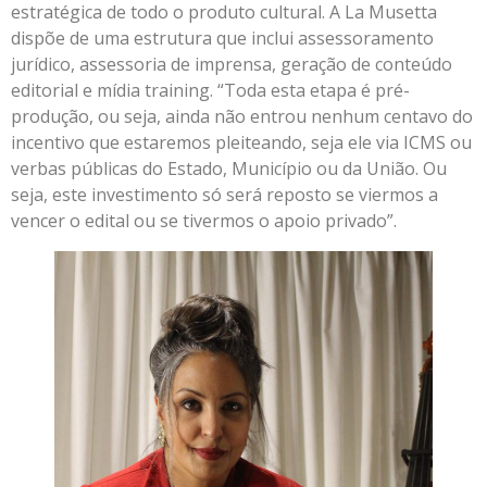
estratégica de todo o produto cultural. A La Musetta
dispõe de uma estrutura que inclui assessoramento
jurídico, assessoria de imprensa, geração de conteúdo
editorial e mídia training. “Toda esta etapa é pré-
produção, ou seja, ainda não entrou nenhum centavo do
incentivo que estaremos pleiteando, seja ele via ICMS ou
verbas públicas do Estado, Município ou da União. Ou
seja, este investimento só será reposto se viermos a
vencer o edital ou se tivermos o apoio privado”.