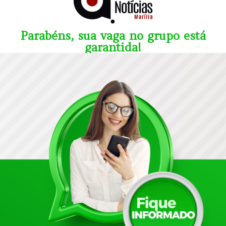
Parabéns, sua vaga no grupo está
garantida!