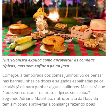
Nutricionista explica como aproveitar as comidas
típicas, mas sem enfiar o pé na jaca
Começou a temporada dos comes juninos! Só de pensar
nas barraquinhas de doces e salgados espalhadas pelos
arraiás já dá para ganhar alguns quilinhos. Mas será que
é possível consumir os pratos típicos sem culpa?
Segundo Adriana Matinhão, nutricionista da Hapvida
tem sim como aproveitar a comilança fazendo boas