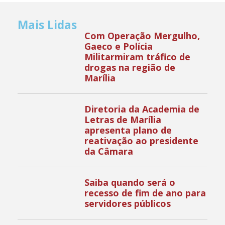
Mais Lidas
Com Operação Mergulho,
Gaeco e Polícia
Militarmiram tráfico de
drogas na região de
Marília
Diretoria da Academia de
Letras de Marília
apresenta plano de
reativação ao presidente
da Câmara
Saiba quando será o
recesso de fim de ano para
servidores públicos