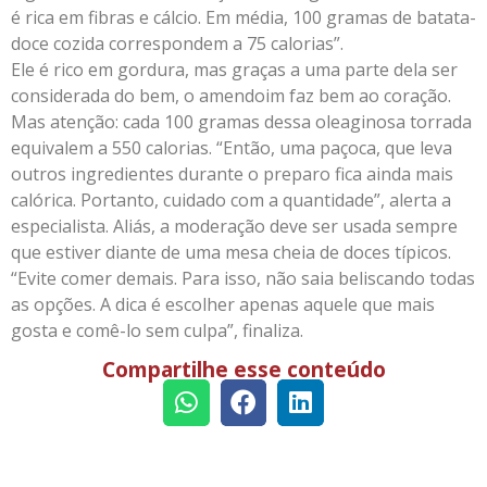
é rica em fibras e cálcio. Em média, 100 gramas de batata-
doce cozida correspondem a 75 calorias”.
Ele é rico em gordura, mas graças a uma parte dela ser
considerada do bem, o amendoim faz bem ao coração.
Mas atenção: cada 100 gramas dessa oleaginosa torrada
equivalem a 550 calorias. “Então, uma paçoca, que leva
outros ingredientes durante o preparo fica ainda mais
calórica. Portanto, cuidado com a quantidade”, alerta a
especialista. Aliás, a moderação deve ser usada sempre
que estiver diante de uma mesa cheia de doces típicos.
“Evite comer demais. Para isso, não saia beliscando todas
as opções. A dica é escolher apenas aquele que mais
gosta e comê-lo sem culpa”, finaliza.
Compartilhe esse conteúdo