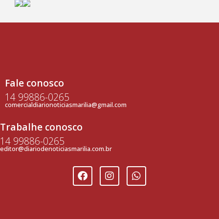
Fale conosco
14 99886-0265
comercialdiarionoticiasmarilia@gmail.com
Trabalhe conosco
14 99886-0265
editor@diariodenoticiasmarilia.com.br