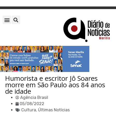
Humorista e escritor Jô Soares
morre em São Paulo aos 84 anos
de idade
Agência Brasil
05/08/2022
Cultura
,
Últimas Notícias