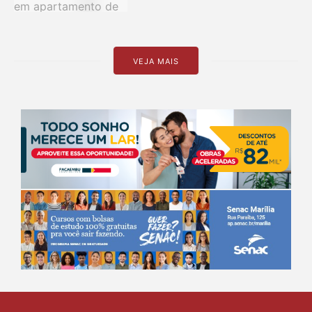
VEJA MAIS