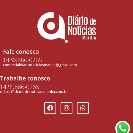
Fale conosco
14 99886-0265
comercialdiarionoticiasmarilia@gmail.com
Trabalhe conosco
14 99886-0265
editor@diariodenoticiasmarilia.com.br