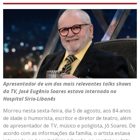
Apresentador de um dos mais relevantes talks shows
da TV, José Eugênio Soares estava internado no
Hospital Sírio-Libanês
Morreu nesta sexta-feira, dia 5 de agosto, aos 84 anos
de idade o humorista, escritor e diretor de teatro, além
de apresentador de TV, músico e poliglota, Jô Soares. De
acordo com as informações da família, o artista estava