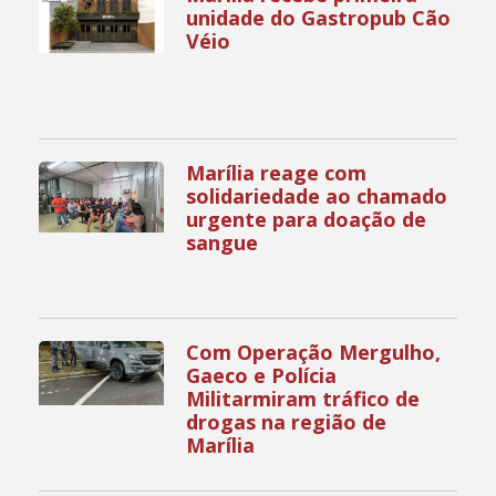
unidade do Gastropub Cão
Véio
Marília reage com
solidariedade ao chamado
urgente para doação de
sangue
Com Operação Mergulho,
Gaeco e Polícia
Militarmiram tráfico de
drogas na região de
Marília