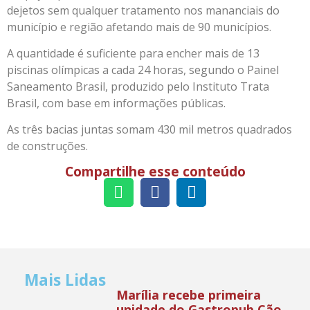
dejetos sem qualquer tratamento nos mananciais do
município e região afetando mais de 90 municípios.
A quantidade é suficiente para encher mais de 13
piscinas olímpicas a cada 24 horas, segundo o Painel
Saneamento Brasil, produzido pelo Instituto Trata
Brasil, com base em informações públicas.
As três bacias juntas somam 430 mil metros quadrados
de construções.
Compartilhe esse conteúdo
Mais Lidas
Marília recebe primeira
unidade do Gastropub Cão