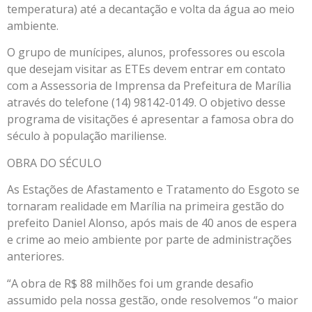
temperatura) até a decantação e volta da água ao meio
ambiente.
O grupo de munícipes, alunos, professores ou escola
que desejam visitar as ETEs devem entrar em contato
com a Assessoria de Imprensa da Prefeitura de Marília
através do telefone (14) 98142-0149. O objetivo desse
programa de visitações é apresentar a famosa obra do
século à população mariliense.
OBRA DO SÉCULO
As Estações de Afastamento e Tratamento do Esgoto se
tornaram realidade em Marília na primeira gestão do
prefeito Daniel Alonso, após mais de 40 anos de espera
e crime ao meio ambiente por parte de administrações
anteriores.
“A obra de R$ 88 milhões foi um grande desafio
assumido pela nossa gestão, onde resolvemos “o maior