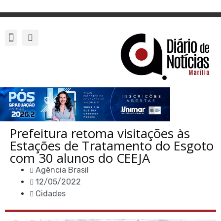
Prefeitura retoma visitações às
Estações de Tratamento do Esgoto
com 30 alunos do CEEJA
Agência Brasil
12/05/2022
Cidades