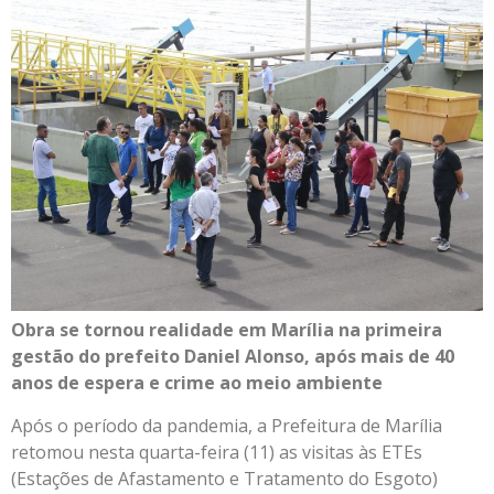
Obra se tornou realidade em Marília na primeira
gestão do prefeito Daniel Alonso, após mais de 40
anos de espera e crime ao meio ambiente
Após o período da pandemia, a Prefeitura de Marília
retomou nesta quarta-feira (11) as visitas às ETEs
(Estações de Afastamento e Tratamento do Esgoto)