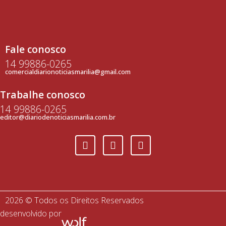
Fale conosco
14 99886-0265
comercialdiarionoticiasmarilia@gmail.com
Trabalhe conosco
14 99886-0265
editor@diariodenoticiasmarilia.com.br
2026 © Todos os Direitos Reservados
desenvolvido por