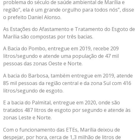
problema do século de saúde ambiental de Marília e
região”, ela é um grande orgulho para todos nós”, disse
o prefeito Daniel Alonso.
As Estações do Afastamento e Tratamento do Esgoto de
Marília são compostas por três bacias.
A Bacia do Pombo, entregue em 2019, recebe 209
litros/segundo e atende uma população de 47 mil
pessoas das zonas Oeste e Norte.
A bacia do Barbosa, também entregue em 2019, atende
85 mil pessoas da região central e da zona Sul com 416
litros/segundo de esgoto.
E a bacia do Palmital, entregue em 2020, onde são
tratados 487 litros de esgoto por segundo e atende às
zonas Leste e Norte.
Com o funcionamento das ETEs, Marília deixou de
despejar, por hora, cerca de 1,3 milhão de litros de