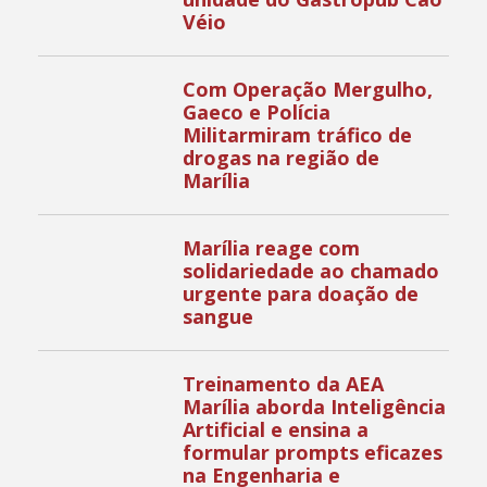
Véio
Com Operação Mergulho,
Gaeco e Polícia
Militarmiram tráfico de
drogas na região de
Marília
Marília reage com
solidariedade ao chamado
urgente para doação de
sangue
Treinamento da AEA
Marília aborda Inteligência
Artificial e ensina a
formular prompts eficazes
na Engenharia e