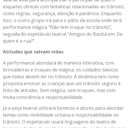
esquetes cênicas com temáticas relacionadas ao trânsito,
como regras, segurança, atenção e paciência. Enquanto
isso, o outro grupo irá para o pátio da escola onde terá
performance mágica “Não tem truque no trânsito”,
seguida do espetáculo teatral “Amigos do Baobá em: De
quem é a rua?”.
Atitudes que salvam vidas
A performance abordará de maneira interativa, com
brincadeiras e truques de mágica, os cuidados básicos
que todos devem ter no trânsito. A dinâmica tem como
proposta ensinar as crianças que um trânsito seguro é
feito de atitudes. Sem mágica, sem truques, mas com
muita consciência e responsabilidade.
Já a peça teatral utilizará bonecos e atores para abordar
temas como mobilidade urbana e responsabilidade no
trânsito. O espetáculo usará linguagens do teatro de