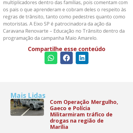
multiplicadores dentro das famílias, pois comentam com
os pais o que aprenderam e cobram deles o respeito às
regras de trânsito, tanto como pedestres quanto como
motoristas. A Eixo SP é patrocinadora da ação da
Caravana Renovarte – Educação no Trânsito dentro da
programação da campanha Maio Amarelo.
Compartilhe esse conteúdo
Mais Lidas
Com Operação Mergulho,
Gaeco e Polícia
Militarmiram tráfico de
drogas na região de
Marília