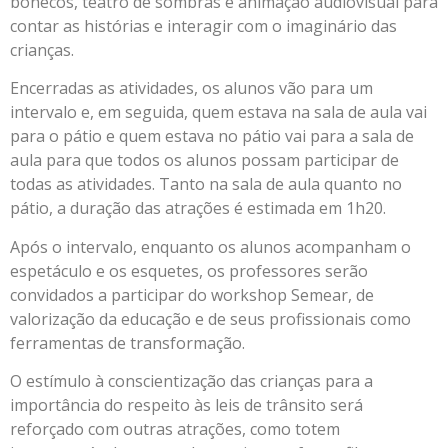
bonecos, teatro de sombras e animação audiovisual para
contar as histórias e interagir com o imaginário das
crianças.
Encerradas as atividades, os alunos vão para um
intervalo e, em seguida, quem estava na sala de aula vai
para o pátio e quem estava no pátio vai para a sala de
aula para que todos os alunos possam participar de
todas as atividades. Tanto na sala de aula quanto no
pátio, a duração das atrações é estimada em 1h20.
Após o intervalo, enquanto os alunos acompanham o
espetáculo e os esquetes, os professores serão
convidados a participar do workshop Semear, de
valorização da educação e de seus profissionais como
ferramentas de transformação.
O estímulo à conscientização das crianças para a
importância do respeito às leis de trânsito será
reforçado com outras atrações, como totem