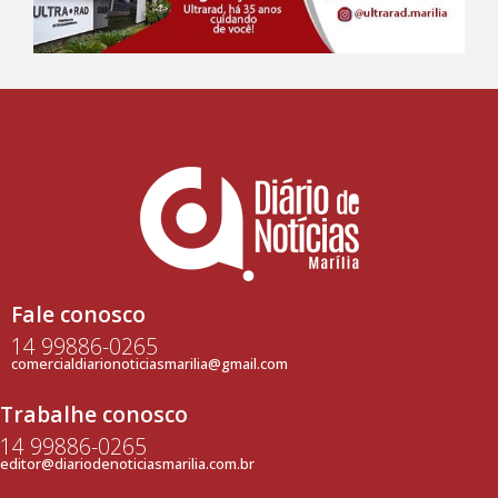
Fale conosco
14 99886-0265
comercialdiarionoticiasmarilia@gmail.com
Trabalhe conosco
14 99886-0265
editor@diariodenoticiasmarilia.com.br