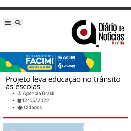
Projeto leva educação no trânsito
às escolas
Agência Brasil
12/05/2022
Cidades