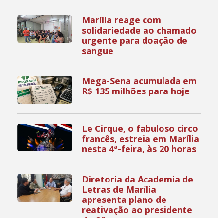
Marília reage com
solidariedade ao chamado
urgente para doação de
sangue
Mega-Sena acumulada em
R$ 135 milhões para hoje
Le Cirque, o fabuloso circo
francês, estreia em Marília
nesta 4ª-feira, às 20 horas
Diretoria da Academia de
Letras de Marília
apresenta plano de
reativação ao presidente