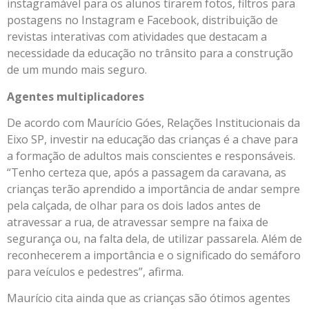
instagramável para os alunos tirarem fotos, filtros para
postagens no Instagram e Facebook, distribuição de
revistas interativas com atividades que destacam a
necessidade da educação no trânsito para a construção
de um mundo mais seguro.
Agentes multiplicadores
De acordo com Maurício Góes, Relações Institucionais da
Eixo SP, investir na educação das crianças é a chave para
a formação de adultos mais conscientes e responsáveis.
“Tenho certeza que, após a passagem da caravana, as
crianças terão aprendido a importância de andar sempre
pela calçada, de olhar para os dois lados antes de
atravessar a rua, de atravessar sempre na faixa de
segurança ou, na falta dela, de utilizar passarela. Além de
reconhecerem a importância e o significado do semáforo
para veículos e pedestres”, afirma.
Maurício cita ainda que as crianças são ótimos agentes