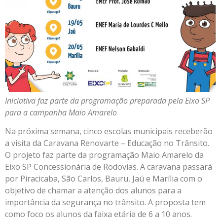
Iniciativa faz parte da programação preparada pela Eixo SP
para a campanha Maio Amarelo
Na próxima semana, cinco escolas municipais receberão
a visita da Caravana Renovarte – Educação no Trânsito.
O projeto faz parte da programação Maio Amarelo da
Eixo SP Concessionária de Rodovias. A caravana passará
por Piracicaba, São Carlos, Bauru, Jaú e Marília com o
objetivo de chamar a atenção dos alunos para a
importância da segurança no trânsito. A proposta tem
como foco os alunos da faixa etária de 6 a 10 anos.