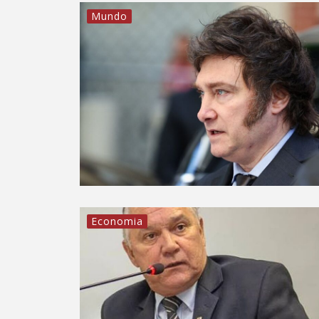
Mundo
Economia