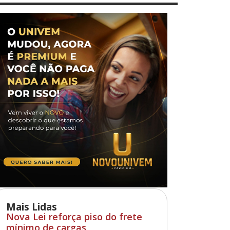
Mais Lidas
Nova Lei reforça piso do frete
mínimo de cargas