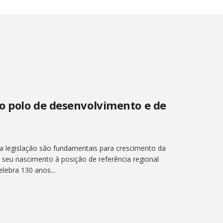
o polo de desenvolvimento e de
a legislação são fundamentais para crescimento da
seu nascimento à posição de referência regional
lebra 130 anos...