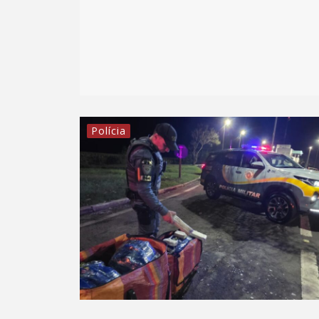
Polícia