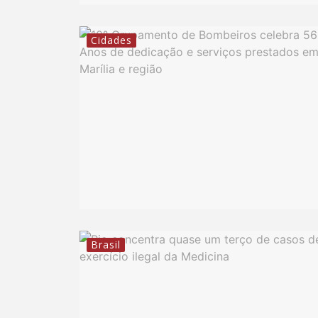
Cidades
Brasil