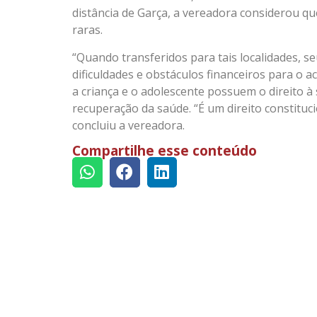
distância de Garça, a vereadora considerou q
raras.
“Quando transferidos para tais localidades, 
dificuldades e obstáculos financeiros para 
a criança e o adolescente possuem o direito à
recuperação da saúde. “É um direito constituc
concluiu a vereadora.
Compartilhe esse conteúdo