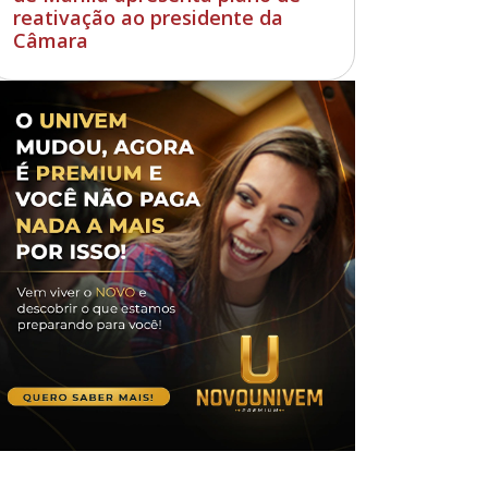
reativação ao presidente da
Câmara