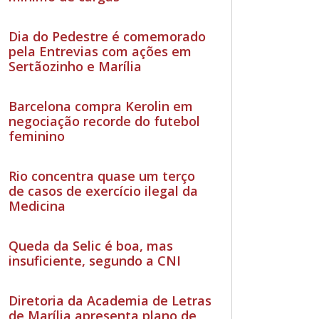
Dia do Pedestre é comemorado
pela Entrevias com ações em
Sertãozinho e Marília
Barcelona compra Kerolin em
negociação recorde do futebol
feminino
Rio concentra quase um terço
de casos de exercício ilegal da
Medicina
Queda da Selic é boa, mas
insuficiente, segundo a CNI
Diretoria da Academia de Letras
de Marília apresenta plano de