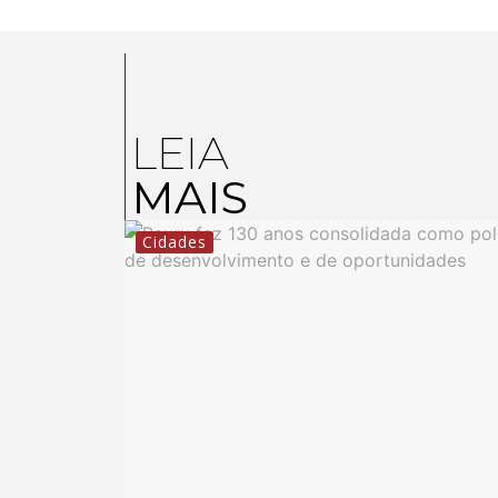
LEIA
MAIS
Cidades