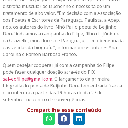
distrofia muscular de Duchenne e necessita de um
tratamento de alto valor. “Em decisão com a Associação
dos Poetas e Escritores de Paraguaçu Paulista, a Apep,
nós, os autores do livro ‘Nhô Pai, o poeta de Beijinho
Doce’ indicamos a campanha do Filipe, filho do Júnior e
da Grazielle, moradores de Paraguaçu, como beneficiada
das vendas da biografia”, informaram os autores Ana
Carolina e Ramon Barbosa Franco.
Quem desejar cooperar já com a campanha do Filipe,
pode fazer qualquer doação através do PIX
salveofilipe@gmail.com
. O lançamento da primeira
biografia do poeta de Beijinho Doce tem entrada franca
e acontecerá a partir das 19 horas do dia 27 de
setembro, no centro de convergências.
Compartilhe esse conteúdo