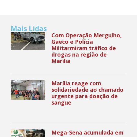
Mais Lidas
Com Operação Mergulho,
Gaeco e Polícia
Militarmiram tráfico de
drogas na região de
Marília
Marília reage com
solidariedade ao chamado
urgente para doação de
sangue
Mega-Sena acumulada em