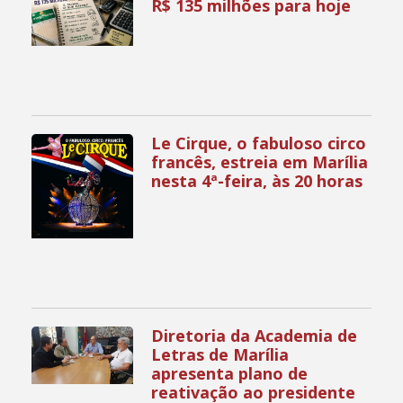
R$ 135 milhões para hoje
Le Cirque, o fabuloso circo
francês, estreia em Marília
nesta 4ª-feira, às 20 horas
Diretoria da Academia de
Letras de Marília
apresenta plano de
reativação ao presidente