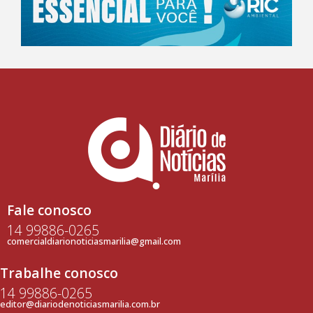
Fale conosco
14 99886-0265
comercialdiarionoticiasmarilia@gmail.com
Trabalhe conosco
14 99886-0265
editor@diariodenoticiasmarilia.com.br