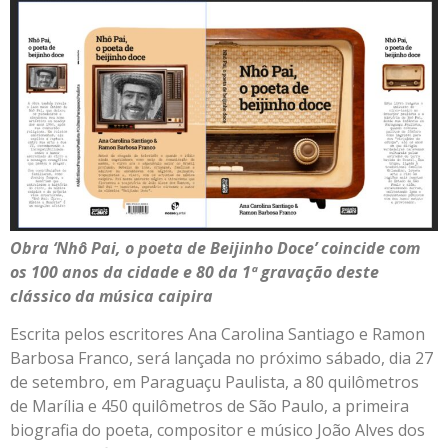
Obra ‘Nhô Pai, o poeta de Beijinho Doce’ coincide com
os 100 anos da cidade e 80 da 1ª gravação deste
clássico da música caipira
Escrita pelos escritores Ana Carolina Santiago e Ramon
Barbosa Franco, será lançada no próximo sábado, dia 27
de setembro, em Paraguaçu Paulista, a 80 quilômetros
de Marília e 450 quilômetros de São Paulo, a primeira
biografia do poeta, compositor e músico João Alves dos