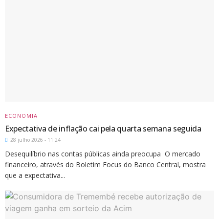
ECONOMIA
Expectativa de inflação cai pela quarta semana seguida
28 julho 2026 - 11:24
Desequilíbrio nas contas públicas ainda preocupa O mercado
financeiro, através do Boletim Focus do Banco Central, mostra
que a expectativa...