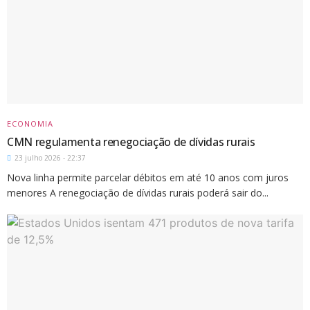
ECONOMIA
CMN regulamenta renegociação de dívidas rurais
23 julho 2026 - 22:37
Nova linha permite parcelar débitos em até 10 anos com juros
menores A renegociação de dívidas rurais poderá sair do...