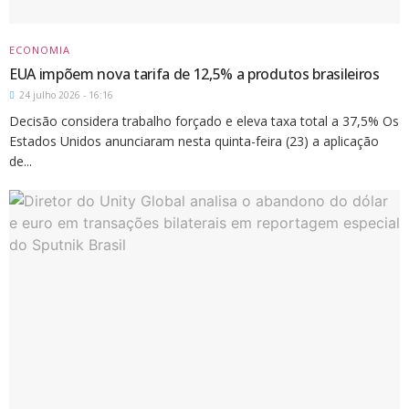
ECONOMIA
EUA impõem nova tarifa de 12,5% a produtos brasileiros
24 julho 2026 - 16:16
Decisão considera trabalho forçado e eleva taxa total a 37,5% Os
Estados Unidos anunciaram nesta quinta-feira (23) a aplicação
de...