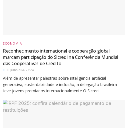
ECONOMIA
Reconhecimento internacional e cooperação global
marcam participação do Sicredi na Conferência Mundial
das Cooperativas de Crédito
30 julho 2026 - 15:46
Além de apresentar palestras sobre inteligência artificial
generativa, sustentabilidade e inclusão, a delegação brasileira
teve jovens premiados internacionalmente O Sicredi...