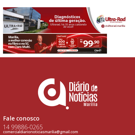
Fale conosco
14 99886-0265
comercialdiarionoticiasmarilia@gmail.com