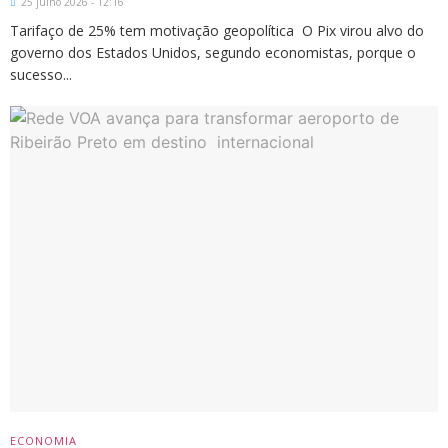
25 julho 2026 - 12:16
Tarifaço de 25% tem motivação geopolítica O Pix virou alvo do
governo dos Estados Unidos, segundo economistas, porque o
sucesso...
ECONOMIA