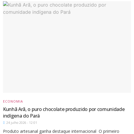
ECONOMIA
Kunhã Arã, o puro chocolate produzido por comunidade
indígena do Pará
24 julho 2026 - 12:01
Produto artesanal ganha destaque internacional O primeiro