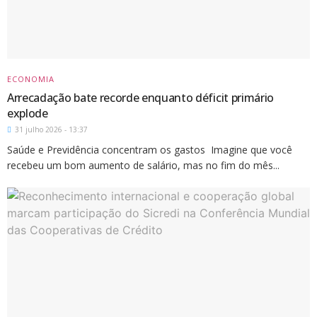
ECONOMIA
Arrecadação bate recorde enquanto déficit primário
explode
31 julho 2026 - 13:37
Saúde e Previdência concentram os gastos Imagine que você
recebeu um bom aumento de salário, mas no fim do mês...