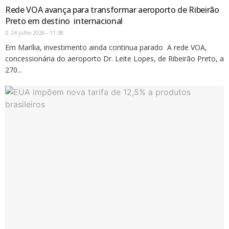
Rede VOA avança para transformar aeroporto de Ribeirão
Preto em destino internacional
24 julho 2026 - 11:38
Em Marília, investimento ainda continua parado A rede VOA,
concessionária do aeroporto Dr. Leite Lopes, de Ribeirão Preto, a
270...