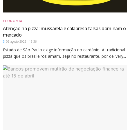
ECONOMIA
Atenção na pizza: mussarela e calabresa falsas dominam o
mercado
03 agosto 2026 - 16:36
Estado de São Paulo exige informação no cardápio A tradicional
pizza que os brasileiros amam, seja no restaurante, por delivery...