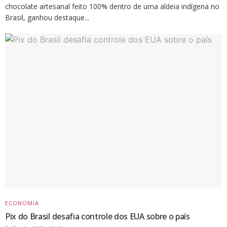
chocolate artesanal feito 100% dentro de uma aldeia indígena no
Brasil, ganhou destaque...
ECONOMIA
Pix do Brasil desafia controle dos EUA sobre o país