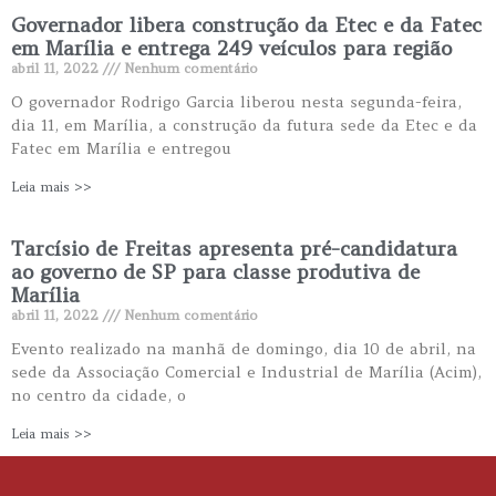
Governador libera construção da Etec e da Fatec
em Marília e entrega 249 veículos para região
abril 11, 2022
Nenhum comentário
O governador Rodrigo Garcia liberou nesta segunda-feira,
dia 11, em Marília, a construção da futura sede da Etec e da
Fatec em Marília e entregou
Leia mais >>
Tarcísio de Freitas apresenta pré-candidatura
ao governo de SP para classe produtiva de
Marília
abril 11, 2022
Nenhum comentário
Evento realizado na manhã de domingo, dia 10 de abril, na
sede da Associação Comercial e Industrial de Marília (Acim),
no centro da cidade, o
Leia mais >>