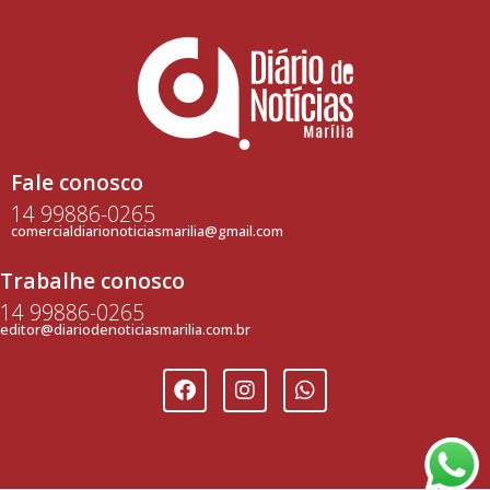
Fale conosco
14 99886-0265
comercialdiarionoticiasmarilia@gmail.com
Trabalhe conosco
14 99886-0265
editor@diariodenoticiasmarilia.com.br