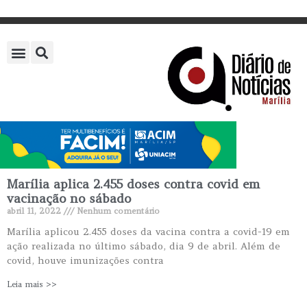
Marília aplica 2.455 doses contra covid em
vacinação no sábado
abril 11, 2022
Nenhum comentário
Marília aplicou 2.455 doses da vacina contra a covid-19 em
ação realizada no último sábado, dia 9 de abril. Além de
covid, houve imunizações contra
Leia mais >>