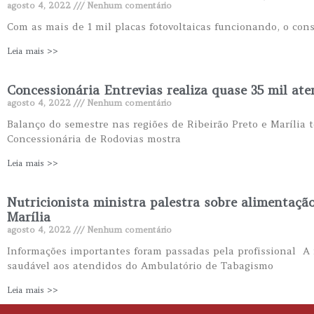
agosto 4, 2022
Nenhum comentário
Com as mais de 1 mil placas fotovoltaicas funcionando, o co
Leia mais >>
Concessionária Entrevias realiza quase 35 mil at
agosto 4, 2022
Nenhum comentário
Balanço do semestre nas regiões de Ribeirão Preto e Marília 
Concessionária de Rodovias mostra
Leia mais >>
Nutricionista ministra palestra sobre alimentaç
Marília
agosto 4, 2022
Nenhum comentário
Informações importantes foram passadas pela profissional A 
saudável aos atendidos do Ambulatório de Tabagismo
Leia mais >>