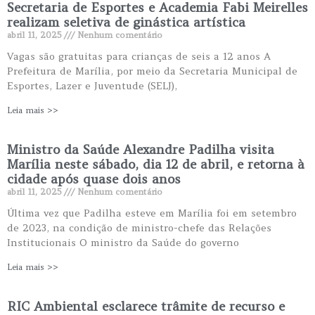
Secretaria de Esportes e Academia Fabi Meirelles
realizam seletiva de ginástica artística
abril 11, 2025
Nenhum comentário
Vagas são gratuitas para crianças de seis a 12 anos A
Prefeitura de Marília, por meio da Secretaria Municipal de
Esportes, Lazer e Juventude (SELJ),
Leia mais >>
Ministro da Saúde Alexandre Padilha visita
Marília neste sábado, dia 12 de abril, e retorna à
cidade após quase dois anos
abril 11, 2025
Nenhum comentário
Última vez que Padilha esteve em Marília foi em setembro
de 2023, na condição de ministro-chefe das Relações
Institucionais O ministro da Saúde do governo
Leia mais >>
RIC Ambiental esclarece trâmite de recurso e