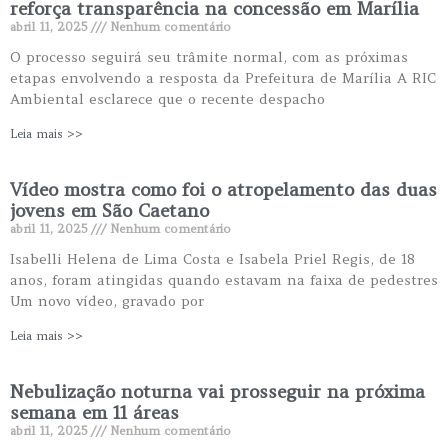
reforça transparência na concessão em Marília
abril 11, 2025
Nenhum comentário
O processo seguirá seu trâmite normal, com as próximas
etapas envolvendo a resposta da Prefeitura de Marília A RIC
Ambiental esclarece que o recente despacho
Leia mais >>
Vídeo mostra como foi o atropelamento das duas
jovens em São Caetano
abril 11, 2025
Nenhum comentário
Isabelli Helena de Lima Costa e Isabela Priel Regis, de 18
anos, foram atingidas quando estavam na faixa de pedestres
Um novo vídeo, gravado por
Leia mais >>
Nebulização noturna vai prosseguir na próxima
semana em 11 áreas
abril 11, 2025
Nenhum comentário