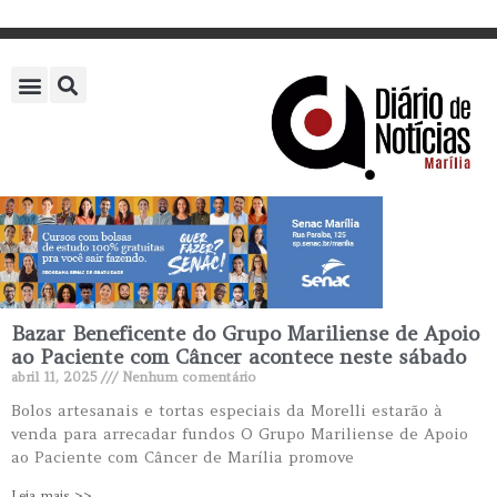
Bazar Beneficente do Grupo Mariliense de Apoio
ao Paciente com Câncer acontece neste sábado
abril 11, 2025
Nenhum comentário
Bolos artesanais e tortas especiais da Morelli estarão à
venda para arrecadar fundos O Grupo Mariliense de Apoio
ao Paciente com Câncer de Marília promove
Leia mais >>