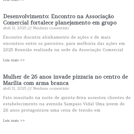
Desenvolvimento: Encontro na Associação
Comercial fortalece planejamento em grupo
abril 11, 2025
Nenhum comentário
Encontro discutiu alinhamento de ações e de mais
encontros entre os parceiros, para melhoria das ações em
2025 Reunião realizada na sede da Associação Comercial
Leia mais >>
Mulher de 26 anos invade pizzaria no centro de
Marília com arma branca
abril 11, 2025
Nenhum comentário
Fato inusitado na noite de quinta-feira assustou clientes de
estabelecimento na avenida Sampaio Vidal Uma jovem de
26 anos protagonizou uma cena de tensão em
Leia mais >>