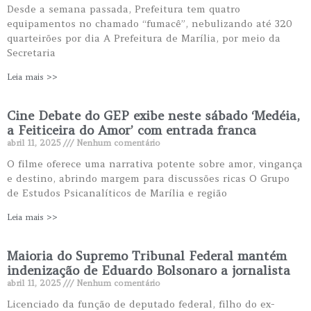
Desde a semana passada, Prefeitura tem quatro
equipamentos no chamado “fumacê”, nebulizando até 320
quarteirões por dia A Prefeitura de Marília, por meio da
Secretaria
Leia mais >>
Cine Debate do GEP exibe neste sábado ‘Medéia,
a Feiticeira do Amor’ com entrada franca
abril 11, 2025
Nenhum comentário
O filme oferece uma narrativa potente sobre amor, vingança
e destino, abrindo margem para discussões ricas O Grupo
de Estudos Psicanalíticos de Marília e região
Leia mais >>
Maioria do Supremo Tribunal Federal mantém
indenização de Eduardo Bolsonaro a jornalista
abril 11, 2025
Nenhum comentário
Licenciado da função de deputado federal, filho do ex-