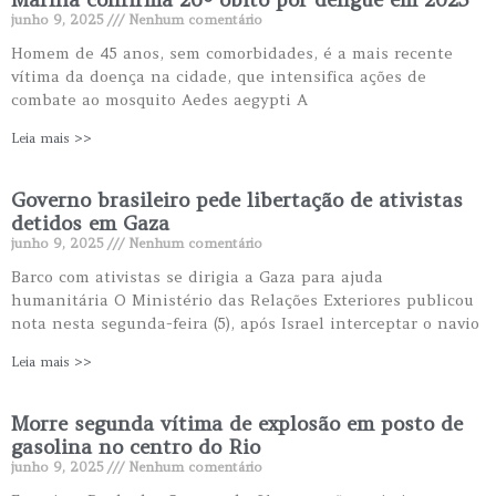
junho 9, 2025
Nenhum comentário
Homem de 45 anos, sem comorbidades, é a mais recente
vítima da doença na cidade, que intensifica ações de
combate ao mosquito Aedes aegypti A
Leia mais >>
Governo brasileiro pede libertação de ativistas
detidos em Gaza
junho 9, 2025
Nenhum comentário
Barco com ativistas se dirigia a Gaza para ajuda
humanitária O Ministério das Relações Exteriores publicou
nota nesta segunda-feira (5), após Israel interceptar o navio
Leia mais >>
Morre segunda vítima de explosão em posto de
gasolina no centro do Rio
junho 9, 2025
Nenhum comentário