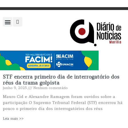
STF encerra primeiro dia de interrogatório dos
réus da trama golpista
junho 9, 2025
Nenhum comentário
Mauro Cid e Alexandre Ramagem foram ouvidos sobre a
participação O Supremo Tribunal Federal (STF) encerrou há
pouco o primeiro dia dos interrogatórios dos réus
Leia mais >>