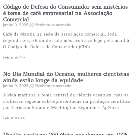
Código de Defesa do Consumidor sem mistérios
é tema de café empresarial na Associação
Comercial
junho 9, 2025
Nenhum comentário
Café da Manhã na sede da associação comercial, toda
segunda terça-feira de cada mês acontece logo pela manhã
O Código de Defesa do Consumidor (CDC)
Leia mais >>
No Dia Mundial do Oceano, mulheres cientistas
ainda estão longe da equidade
junho 9, 2025
Nenhum comentário
A vida marinha é tema central da ciência oceânica, mas as
mulheres seguem sub-representadas na produção científica
por Germana Barata e Washington Segundo – Agência
Leia mais >>
Marília confirma 26º óbito por dengue em 2025