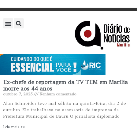
Ex-chefe de reportagem da TV TEM em Marília
morre aos 44 anos
outubro 7, 2025
Nenhum comentário
Alan Schneider teve mal súbito na quinta-feira, dia 2 de
outubro. Ele trabalhava na assessoria de imprensa da
Prefeitura Municipal de Bauru O jornalista diplomado
Leia mais >>