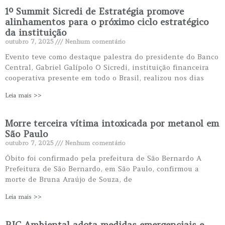
1º Summit Sicredi de Estratégia promove
alinhamentos para o próximo ciclo estratégico
da instituição
outubro 7, 2025
Nenhum comentário
Evento teve como destaque palestra do presidente do Banco
Central, Gabriel Galípolo O Sicredi, instituição financeira
cooperativa presente em todo o Brasil, realizou nos dias
Leia mais >>
Morre terceira vítima intoxicada por metanol em
São Paulo
outubro 7, 2025
Nenhum comentário
Óbito foi confirmado pela prefeitura de São Bernardo A
Prefeitura de São Bernardo, em São Paulo, confirmou a
morte de Bruna Araújo de Souza, de
Leia mais >>
RIC Ambiental adota medidas emergenciais e