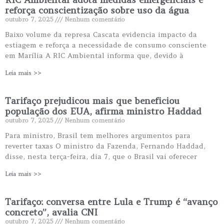
reforça conscientização sobre uso da água
outubro 7, 2025
Nenhum comentário
Baixo volume da represa Cascata evidencia impacto da
estiagem e reforça a necessidade de consumo consciente
em Marília A RIC Ambiental informa que, devido à
Leia mais >>
Tarifaço prejudicou mais que beneficiou
população dos EUA, afirma ministro Haddad
outubro 7, 2025
Nenhum comentário
Para ministro, Brasil tem melhores argumentos para
reverter taxas O ministro da Fazenda, Fernando Haddad,
disse, nesta terça-feira, dia 7, que o Brasil vai oferecer
Leia mais >>
Tarifaço: conversa entre Lula e Trump é “avanço
concreto”, avalia CNI
outubro 7, 2025
Nenhum comentário