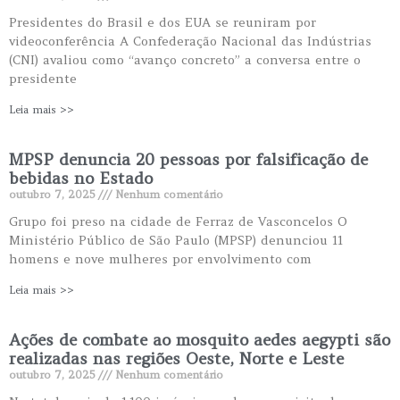
Presidentes do Brasil e dos EUA se reuniram por
videoconferência A Confederação Nacional das Indústrias
(CNI) avaliou como “avanço concreto” a conversa entre o
presidente
Leia mais >>
MPSP denuncia 20 pessoas por falsificação de
bebidas no Estado
outubro 7, 2025
Nenhum comentário
Grupo foi preso na cidade de Ferraz de Vasconcelos O
Ministério Público de São Paulo (MPSP) denunciou 11
homens e nove mulheres por envolvimento com
Leia mais >>
Ações de combate ao mosquito aedes aegypti são
realizadas nas regiões Oeste, Norte e Leste
outubro 7, 2025
Nenhum comentário