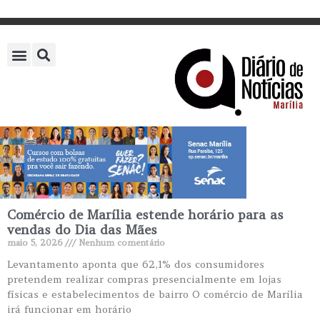
Comércio de Marília estende horário para as
vendas do Dia das Mães
maio 5, 2026
Nenhum comentário
Levantamento aponta que 62,1% dos consumidores
pretendem realizar compras presencialmente em lojas
físicas e estabelecimentos de bairro O comércio de Marília
irá funcionar em horário