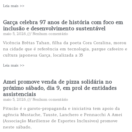
Leia mais >>
Garça celebra 97 anos de história com foco em
inclusão e desenvolvimento sustentável
maio 5, 2026
Nenhum comentário
Vicência Brêtas Tahan, filha da poeta Cora Coralina, morou
na cidade que é referência em tecnologia, parque cafeeiro e
cultura japonesa Garça, localizada a 35
Leia mais >>
Amei promove venda de pizza solidária no
próximo sábado, dia 9, em prol de entidades
assistenciais
maio 5, 2026
Nenhum comentário
Pitucão é o garoto-propaganda e iniciativa tem apoio da
agência Mustache, Tauste, Lanchero e Pennacchi A Amei
(Associação Mariliense de Esportes Inclusivos) promove
neste sábado,