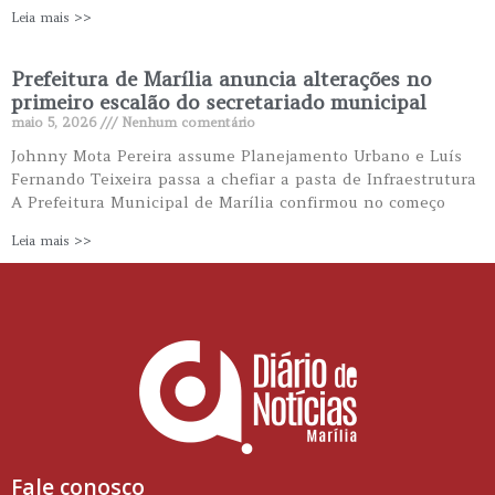
Leia mais >>
Prefeitura de Marília anuncia alterações no
primeiro escalão do secretariado municipal
maio 5, 2026
Nenhum comentário
Johnny Mota Pereira assume Planejamento Urbano e Luís
Fernando Teixeira passa a chefiar a pasta de Infraestrutura
A Prefeitura Municipal de Marília confirmou no começo
Leia mais >>
Fale conosco