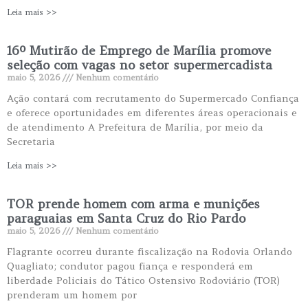
Leia mais >>
16º Mutirão de Emprego de Marília promove
seleção com vagas no setor supermercadista
maio 5, 2026
Nenhum comentário
Ação contará com recrutamento do Supermercado Confiança
e oferece oportunidades em diferentes áreas operacionais e
de atendimento A Prefeitura de Marília, por meio da
Secretaria
Leia mais >>
TOR prende homem com arma e munições
paraguaias em Santa Cruz do Rio Pardo
maio 5, 2026
Nenhum comentário
Flagrante ocorreu durante fiscalização na Rodovia Orlando
Quagliato; condutor pagou fiança e responderá em
liberdade Policiais do Tático Ostensivo Rodoviário (TOR)
prenderam um homem por