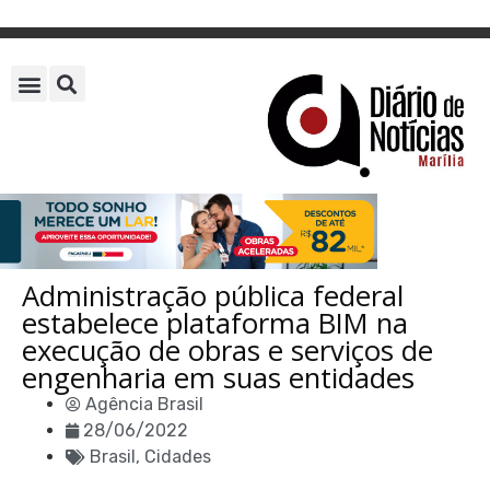
Administração pública federal
estabelece plataforma BIM na
execução de obras e serviços de
engenharia em suas entidades
Agência Brasil
28/06/2022
Brasil
,
Cidades