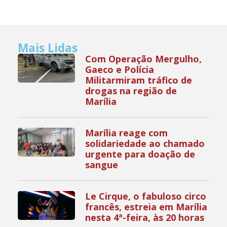
Mais Lidas
Com Operação Mergulho,
Gaeco e Polícia
Militarmiram tráfico de
drogas na região de
Marília
Marília reage com
solidariedade ao chamado
urgente para doação de
sangue
Le Cirque, o fabuloso circo
francês, estreia em Marília
nesta 4ª-feira, às 20 horas