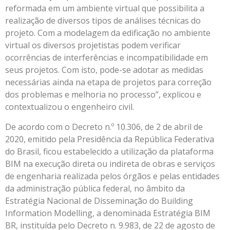
reformada em um ambiente virtual que possibilita a
realização de diversos tipos de análises técnicas do
projeto. Com a modelagem da edificação no ambiente
virtual os diversos projetistas podem verificar
ocorrências de interferências e incompatibilidade em
seus projetos. Com isto, pode-se adotar as medidas
necessárias ainda na etapa de projetos para correção
dos problemas e melhoria no processo”, explicou e
contextualizou o engenheiro civil.
De acordo com o Decreto n.º 10.306, de 2 de abril de
2020, emitido pela Presidência da República Federativa
do Brasil, ficou estabelecido a utilização da plataforma
BIM na execução direta ou indireta de obras e serviços
de engenharia realizada pelos órgãos e pelas entidades
da administração pública federal, no âmbito da
Estratégia Nacional de Disseminação do Building
Information Modelling, a denominada Estratégia BIM
BR, instituída pelo Decreto n. 9.983, de 22 de agosto de