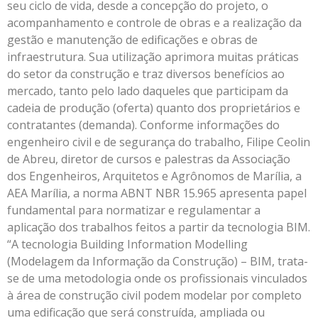
seu ciclo de vida, desde a concepção do projeto, o
acompanhamento e controle de obras e a realização da
gestão e manutenção de edificações e obras de
infraestrutura. Sua utilização aprimora muitas práticas
do setor da construção e traz diversos benefícios ao
mercado, tanto pelo lado daqueles que participam da
cadeia de produção (oferta) quanto dos proprietários e
contratantes (demanda). Conforme informações do
engenheiro civil e de segurança do trabalho, Filipe Ceolin
de Abreu, diretor de cursos e palestras da Associação
dos Engenheiros, Arquitetos e Agrônomos de Marília, a
AEA Marília, a norma ABNT NBR 15.965 apresenta papel
fundamental para normatizar e regulamentar a
aplicação dos trabalhos feitos a partir da tecnologia BIM.
“A tecnologia Building Information Modelling
(Modelagem da Informação da Construção) – BIM, trata-
se de uma metodologia onde os profissionais vinculados
à área de construção civil podem modelar por completo
uma edificação que será construída, ampliada ou