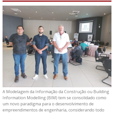
A Modelagem da Informação da Construção ou Building
Information Modelling (BIM) tem se consolidado como
um novo paradigma para o desenvolvimento de
empreendimentos de engenharia, considerando todo