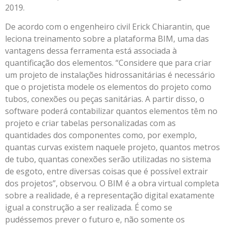
2019.
De acordo com o engenheiro civil Erick Chiarantin, que
leciona treinamento sobre a plataforma BIM, uma das
vantagens dessa ferramenta está associada à
quantificação dos elementos. “Considere que para criar
um projeto de instalações hidrossanitárias é necessário
que o projetista modele os elementos do projeto como
tubos, conexões ou peças sanitárias. A partir disso, o
software poderá contabilizar quantos elementos têm no
projeto e criar tabelas personalizadas com as
quantidades dos componentes como, por exemplo,
quantas curvas existem naquele projeto, quantos metros
de tubo, quantas conexões serão utilizadas no sistema
de esgoto, entre diversas coisas que é possível extrair
dos projetos”, observou. O BIM é a obra virtual completa
sobre a realidade, é a representação digital exatamente
igual a construção a ser realizada. É como se
pudéssemos prever o futuro e, não somente os