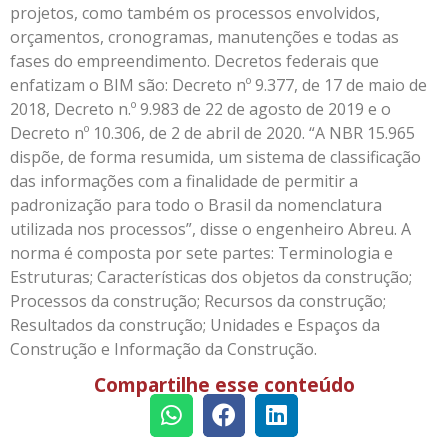
projetos, como também os processos envolvidos,
orçamentos, cronogramas, manutenções e todas as
fases do empreendimento. Decretos federais que
enfatizam o BIM são: Decreto nº 9.377, de 17 de maio de
2018, Decreto n.º 9.983 de 22 de agosto de 2019 e o
Decreto nº 10.306, de 2 de abril de 2020. “A NBR 15.965
dispõe, de forma resumida, um sistema de classificação
das informações com a finalidade de permitir a
padronização para todo o Brasil da nomenclatura
utilizada nos processos”, disse o engenheiro Abreu. A
norma é composta por sete partes: Terminologia e
Estruturas; Características dos objetos da construção;
Processos da construção; Recursos da construção;
Resultados da construção; Unidades e Espaços da
Construção e Informação da Construção.
Compartilhe esse conteúdo