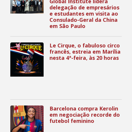
Global Institute lidera
delegação de empresários
e estudantes em visita ao
Consulado-Geral da China
em São Paulo
Le Cirque, o fabuloso circo
francês, estreia em Marília
nesta 4ª-feira, às 20 horas
Barcelona compra Kerolin
em negociação recorde do
futebol feminino