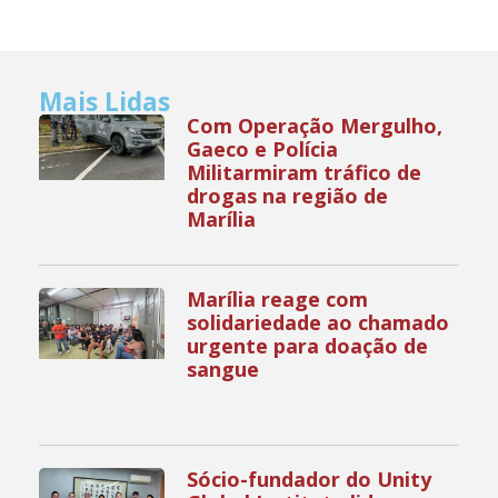
Mais Lidas
Com Operação Mergulho,
Gaeco e Polícia
Militarmiram tráfico de
drogas na região de
Marília
Marília reage com
solidariedade ao chamado
urgente para doação de
sangue
Sócio-fundador do Unity