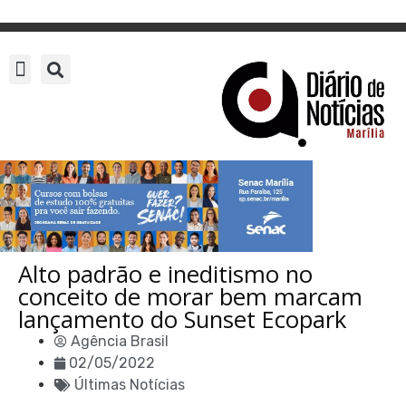
Alto padrão e ineditismo no
conceito de morar bem marcam
lançamento do Sunset Ecopark
Agência Brasil
02/05/2022
Últimas Notícias