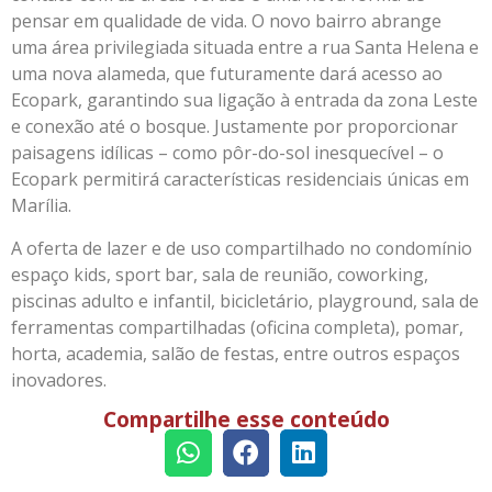
pensar em qualidade de vida. O novo bairro abrange
uma área privilegiada situada entre a rua Santa Helena e
uma nova alameda, que futuramente dará acesso ao
Ecopark, garantindo sua ligação à entrada da zona Leste
e conexão até o bosque. Justamente por proporcionar
paisagens idílicas – como pôr-do-sol inesquecível – o
Ecopark permitirá características residenciais únicas em
Marília.
A oferta de lazer e de uso compartilhado no condomínio
espaço kids, sport bar, sala de reunião, coworking,
piscinas adulto e infantil, bicicletário, playground, sala de
ferramentas compartilhadas (oficina completa), pomar,
horta, academia, salão de festas, entre outros espaços
inovadores.
Compartilhe esse conteúdo