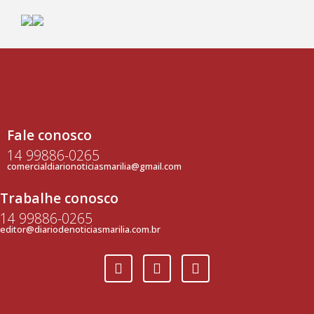
Fale conosco
14 99886-0265
comercialdiarionoticiasmarilia@gmail.com
Trabalhe conosco
14 99886-0265
editor@diariodenoticiasmarilia.com.br