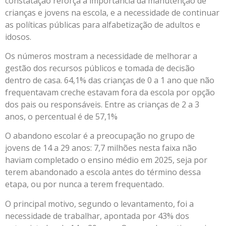
constatação reforça a importância da manutenção de
crianças e jovens na escola, e a necessidade de continuar
as políticas públicas para alfabetização de adultos e
idosos.
Os números mostram a necessidade de melhorar a
gestão dos recursos públicos e tomada de decisão
dentro de casa. 64,1% das crianças de 0 a 1 ano que não
frequentavam creche estavam fora da escola por opção
dos pais ou responsáveis. Entre as crianças de 2 a 3
anos, o percentual é de 57,1%
O abandono escolar é a preocupação no grupo de
jovens de 14 a 29 anos: 7,7 milhões nesta faixa não
haviam completado o ensino médio em 2025, seja por
terem abandonado a escola antes do término dessa
etapa, ou por nunca a terem frequentado.
O principal motivo, segundo o levantamento, foi a
necessidade de trabalhar, apontada por 43% dos