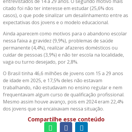
entrevistados de 14 a 29 anos. O segundo motivo mais
citado foi não ter interesse em estudar (25,6% dos
casos), o que pode sinalizar um desalinhamento entre as
expectativas dos jovens e o modelo educacional.
Ainda aparecem como motivos para o abandono escolar
nessa faixa a gravidez (9,9%), problemas de saúde
permanente (4,4%), realizar afazeres domésticos ou
cuidar de pessoas (3,9%) e não ter escola na localidade,
vaga ou turno desejado, por 2,8%.
O Brasil tinha 46,6 milhões de jovens com 15 a 29 anos
de idade em 2025, e 17,5% deles não estavam
trabalhando, não estudavam no ensino regular e nem
frequentavam algum curso de qualificação profissional.
Mesmo assim houve avanço, pois em 2024 eram 22,4%
dos jovens que se encaixavam nessa situação.
Compartilhe esse conteúdo