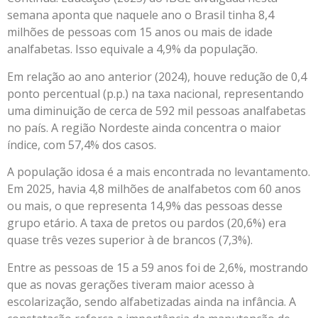
semana aponta que naquele ano o Brasil tinha 8,4
milhões de pessoas com 15 anos ou mais de idade
analfabetas. Isso equivale a 4,9% da população.
Em relação ao ano anterior (2024), houve redução de 0,4
ponto percentual (p.p.) na taxa nacional, representando
uma diminuição de cerca de 592 mil pessoas analfabetas
no país. A região Nordeste ainda concentra o maior
índice, com 57,4% dos casos.
A população idosa é a mais encontrada no levantamento.
Em 2025, havia 4,8 milhões de analfabetos com 60 anos
ou mais, o que representa 14,9% das pessoas desse
grupo etário. A taxa de pretos ou pardos (20,6%) era
quase três vezes superior à de brancos (7,3%).
Entre as pessoas de 15 a 59 anos foi de 2,6%, mostrando
que as novas gerações tiveram maior acesso à
escolarização, sendo alfabetizadas ainda na infância. A