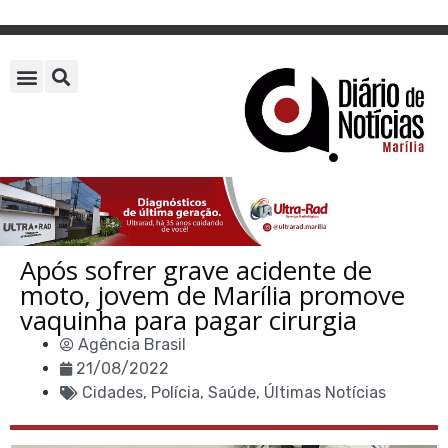
Após sofrer grave acidente de
moto, jovem de Marília promove
vaquinha para pagar cirurgia
Agência Brasil
21/08/2022
Cidades
,
Polícia
,
Saúde
,
Últimas Notícias