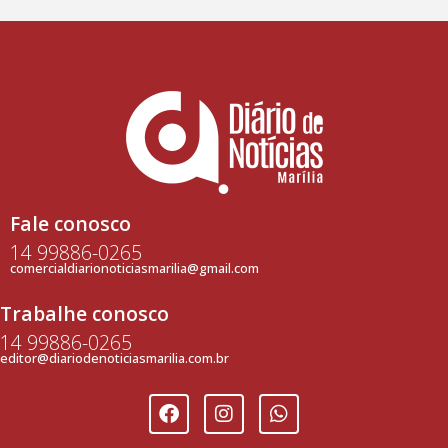
Fale conosco
14 99886-0265
comercialdiarionoticiasmarilia@gmail.com
Trabalhe conosco
14 99886-0265
editor@diariodenoticiasmarilia.com.br