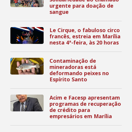
urgente para doação de
sangue
Le Cirque, o fabuloso circo
francês, estreia em Marília
nesta 4ª-feira, às 20 horas
Contaminação de
mineradoras está
deformando peixes no
Espírito Santo
Acim e Facesp apresentam
programas de recuperação
de crédito para
empresários em Marília