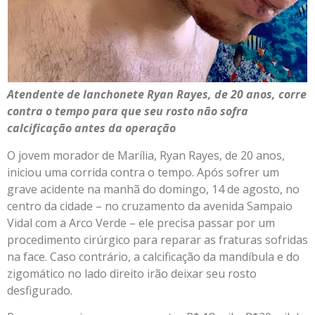
Atendente de lanchonete Ryan Rayes, de 20 anos, corre
contra o tempo para que seu rosto não sofra
calcificação antes da operação
O jovem morador de Marília, Ryan Rayes, de 20 anos,
iniciou uma corrida contra o tempo. Após sofrer um
grave acidente na manhã do domingo, 14 de agosto, no
centro da cidade – no cruzamento da avenida Sampaio
Vidal com a Arco Verde – ele precisa passar por um
procedimento cirúrgico para reparar as fraturas sofridas
na face. Caso contrário, a calcificação da mandíbula e do
zigomático no lado direito irão deixar seu rosto
desfigurado.