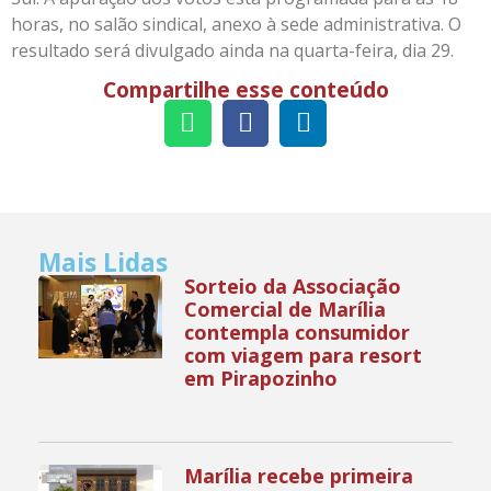
horas, no salão sindical, anexo à sede administrativa. O
resultado será divulgado ainda na quarta-feira, dia 29.
Compartilhe esse conteúdo
Mais Lidas
Sorteio da Associação
Comercial de Marília
contempla consumidor
com viagem para resort
em Pirapozinho
Marília recebe primeira