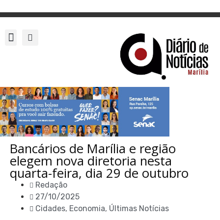
Bancários de Marília e região
elegem nova diretoria nesta
quarta-feira, dia 29 de outubro
Redação
27/10/2025
Cidades
,
Economia
,
Últimas Notícias