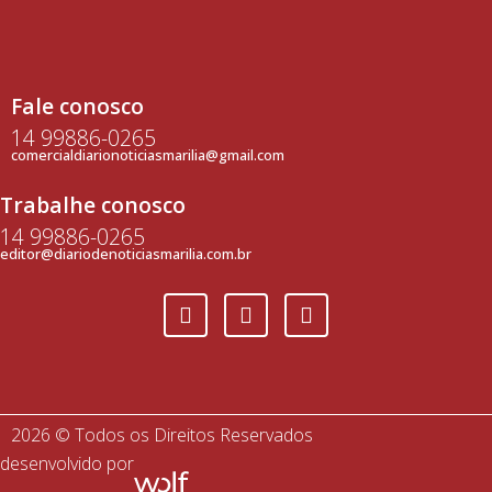
Fale conosco
14 99886-0265
comercialdiarionoticiasmarilia@gmail.com
Trabalhe conosco
14 99886-0265
editor@diariodenoticiasmarilia.com.br
2026 © Todos os Direitos Reservados
desenvolvido por