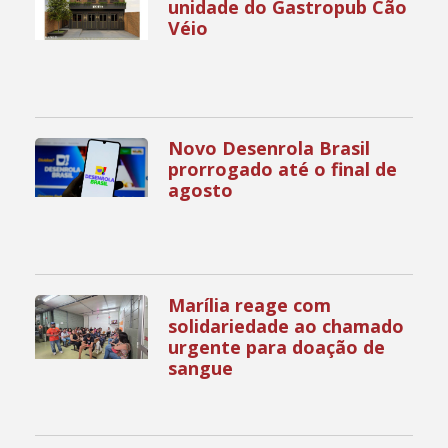
unidade do Gastropub Cão
Véio
Novo Desenrola Brasil
prorrogado até o final de
agosto
Marília reage com
solidariedade ao chamado
urgente para doação de
sangue