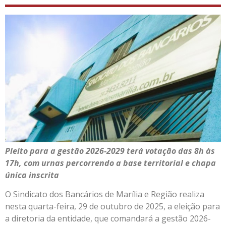
Pleito para a gestão 2026-2029 terá votação das 8h às
17h, com urnas percorrendo a base territorial e chapa
única inscrita
O Sindicato dos Bancários de Marília e Região realiza
nesta quarta-feira, 29 de outubro de 2025, a eleição para
a diretoria da entidade, que comandará a gestão 2026-