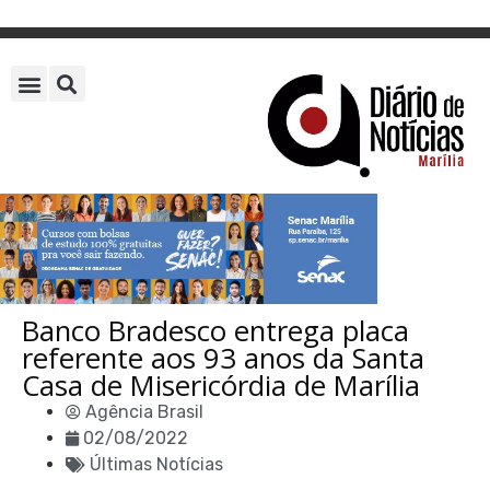
Banco Bradesco entrega placa
referente aos 93 anos da Santa
Casa de Misericórdia de Marília
Agência Brasil
02/08/2022
Últimas Notícias