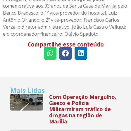
comemorativa aos 93 anos da Santa Casa de Marília pelo
Banco Bradesco: o 1º vice-provedor do hospital, Luiz
Antônio Orlando; o 2º vice-provedor, Francisco Carlos
Verza; o diretor administrativo, João Luís Castro Vellucci;
e o coordenador financeiro, Otávio Spadoto.
Compartilhe esse conteúdo
Mais Lidas
Com Operação Mergulho,
Gaeco e Polícia
Militarmiram tráfico de
drogas na região de
Marília