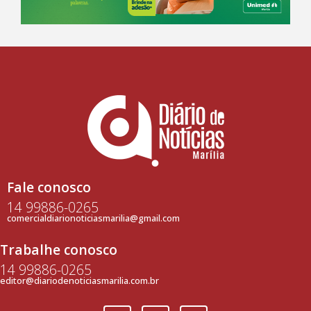
Fale conosco
14 99886-0265
comercialdiarionoticiasmarilia@gmail.com
Trabalhe conosco
14 99886-0265
editor@diariodenoticiasmarilia.com.br