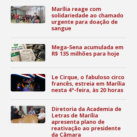
Marília reage com
solidariedade ao chamado
urgente para doação de
sangue
Mega-Sena acumulada em
R$ 135 milhões para hoje
Le Cirque, o fabuloso circo
francês, estreia em Marília
nesta 4ª-feira, às 20 horas
Diretoria da Academia de
Letras de Marília
apresenta plano de
reativação ao presidente
da Câmara