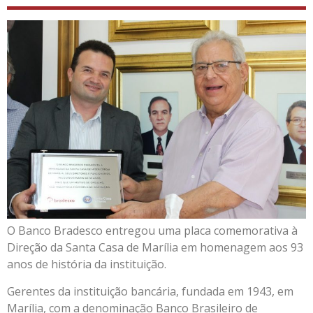
O Banco Bradesco entregou uma placa comemorativa à
Direção da Santa Casa de Marília em homenagem aos 93
anos de história da instituição.
Gerentes da instituição bancária, fundada em 1943, em
Marília, com a denominação Banco Brasileiro de