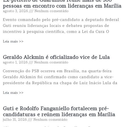
pessoas em encontro com lideranças em Marília
agosto 3, 2026
Nenhum comentário
Evento comandado pelo pré-candidato a deputado federal
Guti reuniu lideranças locais e debateu propostas de
incentivo à pesquisa científica, como a Lei da Cura O
Leia mais >>
Geraldo Alckmin é oficializado vice de Lula
agosto 1, 2026
Nenhum comentário
Convenção do PSB ocorreu em Brasília, na quarta-feira
Geraldo Alckmin foi confirmado como candidato a vice-
presidente da República na chapa de Luiz Inácio Lula da
Leia mais >>
Guti e Rodolfo Fanganiello fortalecem pré-
candidaturas e reúnem lideranças em Marília
julho 31, 2026
Nenhum comentário