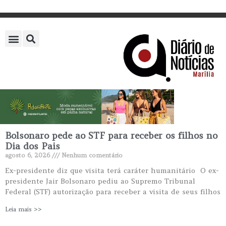
Bolsonaro pede ao STF para receber os filhos no
Dia dos Pais
agosto 6, 2026
Nenhum comentário
Ex-presidente diz que visita terá caráter humanitário O ex-
presidente Jair Bolsonaro pediu ao Supremo Tribunal
Federal (STF) autorização para receber a visita de seus filhos
Leia mais >>