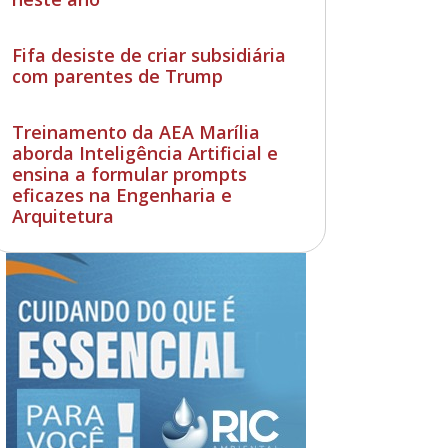
Fifa desiste de criar subsidiária
com parentes de Trump
Treinamento da AEA Marília
aborda Inteligência Artificial e
ensina a formular prompts
eficazes na Engenharia e
Arquitetura