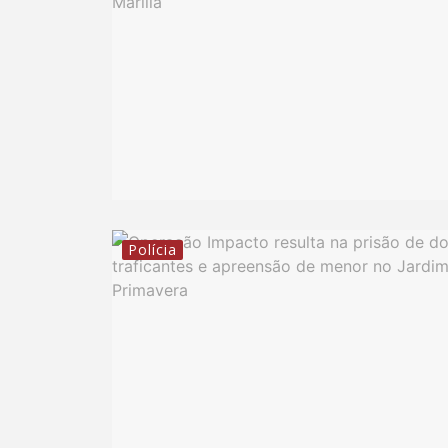
Polícia