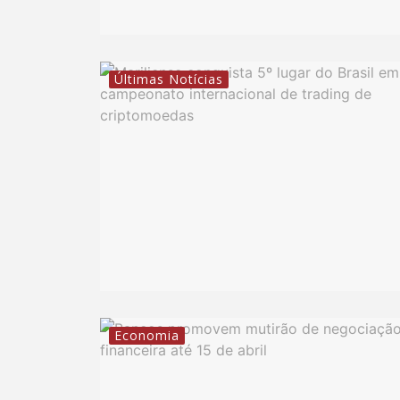
Últimas Notícias
Economia