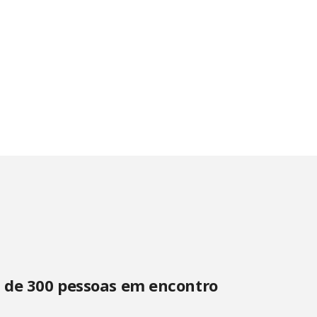
s de 300 pessoas em encontro