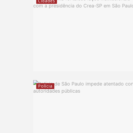
Cidades
Polícia