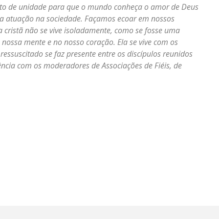
ento de unidade para que o mundo conheça o amor de Deus
ssa atuação na sociedade. Façamos ecoar em nossos
a cristã não se vive isoladamente, como se fosse uma
 nossa mente e no nosso coração. Ela se vive com os
essuscitado se faz presente entre os discípulos reunidos
ncia com os moderadores de Associações de Fiéis, de