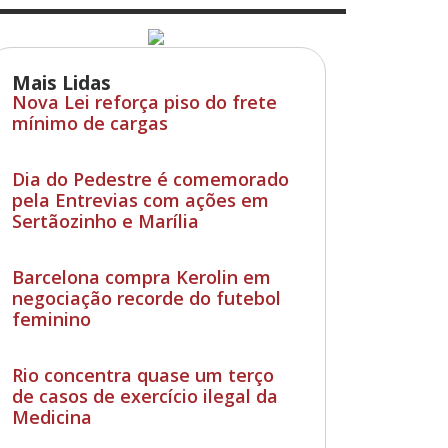
Mais Lidas
Nova Lei reforça piso do frete
mínimo de cargas
Dia do Pedestre é comemorado
pela Entrevias com ações em
Sertãozinho e Marília
Barcelona compra Kerolin em
negociação recorde do futebol
feminino
Rio concentra quase um terço
de casos de exercício ilegal da
Medicina