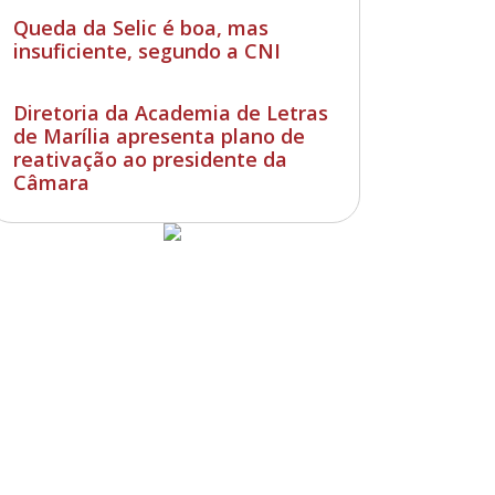
Queda da Selic é boa, mas
insuficiente, segundo a CNI
Diretoria da Academia de Letras
de Marília apresenta plano de
reativação ao presidente da
Câmara