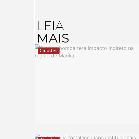
LEIA
MAIS
Cidades