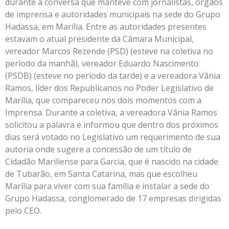
durante a conversa que manteve com jornalistas, órgãos
de imprensa e autoridades municipais na sede do Grupo
Hadassa, em Marília. Entre as autoridades presentes
estavam o atual presidente da Câmara Municipal,
vereador Marcos Rezende (PSD) (esteve na coletiva no
período da manhã), vereador Eduardo Nascimento
(PSDB) (esteve no período da tarde) e a vereadora Vânia
Ramos, líder dos Republicanos no Poder Legislativo de
Marília, que compareceu nos dois momentos com a
Imprensa. Durante a coletiva, a vereadora Vânia Ramos
solicitou a palavra e informou que dentro dos próximos
dias será votado no Legislativo um requerimento de sua
autoria onde sugere a concessão de um título de
Cidadão Mariliense para Garcia, que é nascido na cidade
de Tubarão, em Santa Catarina, mas que escolheu
Marília para viver com sua família e instalar a sede do
Grupo Hadassa, conglomerado de 17 empresas dirigidas
pelo CEO.