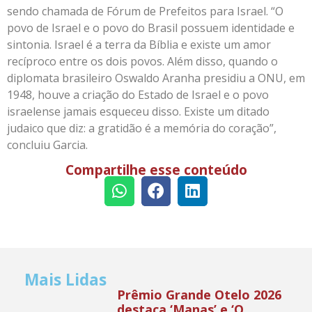
sendo chamada de Fórum de Prefeitos para Israel. “O
povo de Israel e o povo do Brasil possuem identidade e
sintonia. Israel é a terra da Bíblia e existe um amor
recíproco entre os dois povos. Além disso, quando o
diplomata brasileiro Oswaldo Aranha presidiu a ONU, em
1948, houve a criação do Estado de Israel e o povo
israelense jamais esqueceu disso. Existe um ditado
judaico que diz: a gratidão é a memória do coração”,
concluiu Garcia.
Compartilhe esse conteúdo
Mais Lidas
Prêmio Grande Otelo 2026
destaca ‘Manas’ e ‘O