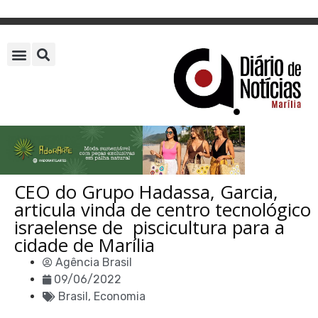
CEO do Grupo Hadassa, Garcia,
articula vinda de centro tecnológico
israelense de piscicultura para a
cidade de Marília
Agência Brasil
09/06/2022
Brasil
,
Economia