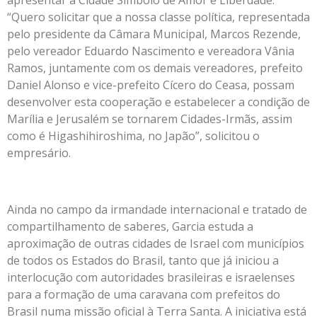
“Quero solicitar que a nossa classe política, representada
pelo presidente da Câmara Municipal, Marcos Rezende,
pelo vereador Eduardo Nascimento e vereadora Vânia
Ramos, juntamente com os demais vereadores, prefeito
Daniel Alonso e vice-prefeito Cícero do Ceasa, possam
desenvolver esta cooperação e estabelecer a condição de
Marília e Jerusalém se tornarem Cidades-Irmãs, assim
como é Higashihiroshima, no Japão”, solicitou o
empresário.
Ainda no campo da irmandade internacional e tratado de
compartilhamento de saberes, Garcia estuda a
aproximação de outras cidades de Israel com municípios
de todos os Estados do Brasil, tanto que já iniciou a
interlocução com autoridades brasileiras e israelenses
para a formação de uma caravana com prefeitos do
Brasil numa missão oficial à Terra Santa. A iniciativa está