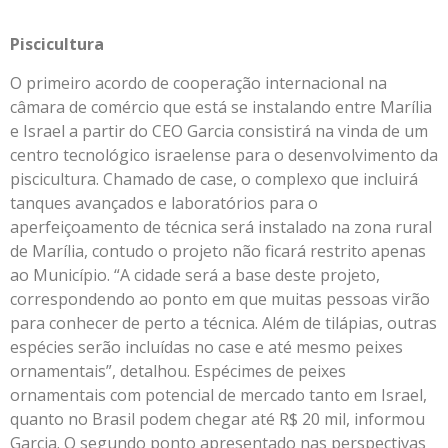
Piscicultura
O primeiro acordo de cooperação internacional na
câmara de comércio que está se instalando entre Marília
e Israel a partir do CEO Garcia consistirá na vinda de um
centro tecnológico israelense para o desenvolvimento da
piscicultura. Chamado de case, o complexo que incluirá
tanques avançados e laboratórios para o
aperfeiçoamento de técnica será instalado na zona rural
de Marília, contudo o projeto não ficará restrito apenas
ao Município. “A cidade será a base deste projeto,
correspondendo ao ponto em que muitas pessoas virão
para conhecer de perto a técnica. Além de tilápias, outras
espécies serão incluídas no case e até mesmo peixes
ornamentais”, detalhou. Espécimes de peixes
ornamentais com potencial de mercado tanto em Israel,
quanto no Brasil podem chegar até R$ 20 mil, informou
Garcia. O segundo ponto apresentado nas perspectivas