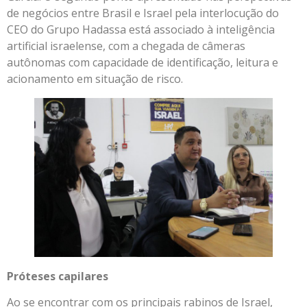
de negócios entre Brasil e Israel pela interlocução do
CEO do Grupo Hadassa está associado à inteligência
artificial israelense, com a chegada de câmeras
autônomas com capacidade de identificação, leitura e
acionamento em situação de risco.
Próteses capilares
Ao se encontrar com os principais rabinos de Israel,