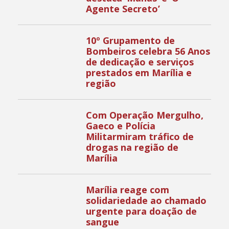
Agente Secreto’
10º Grupamento de
Bombeiros celebra 56 Anos
de dedicação e serviços
prestados em Marília e
região
Com Operação Mergulho,
Gaeco e Polícia
Militarmiram tráfico de
drogas na região de
Marília
Marília reage com
solidariedade ao chamado
urgente para doação de
sangue