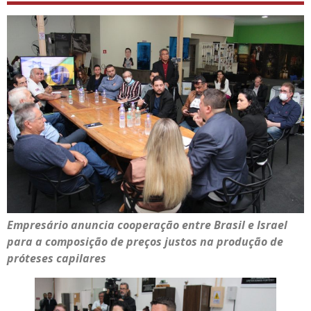
Empresário anuncia cooperação entre Brasil e Israel
para a composição de preços justos na produção de
próteses capilares