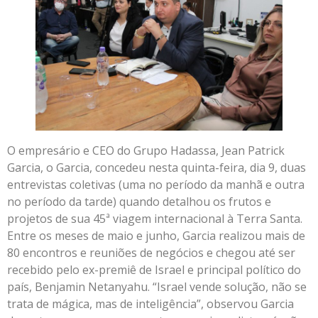
O empresário e CEO do Grupo Hadassa, Jean Patrick
Garcia, o Garcia, concedeu nesta quinta-feira, dia 9, duas
entrevistas coletivas (uma no período da manhã e outra
no período da tarde) quando detalhou os frutos e
projetos de sua 45ª viagem internacional à Terra Santa.
Entre os meses de maio e junho, Garcia realizou mais de
80 encontros e reuniões de negócios e chegou até ser
recebido pelo ex-premiê de Israel e principal político do
país, Benjamin Netanyahu. “Israel vende solução, não se
trata de mágica, mas de inteligência”, observou Garcia