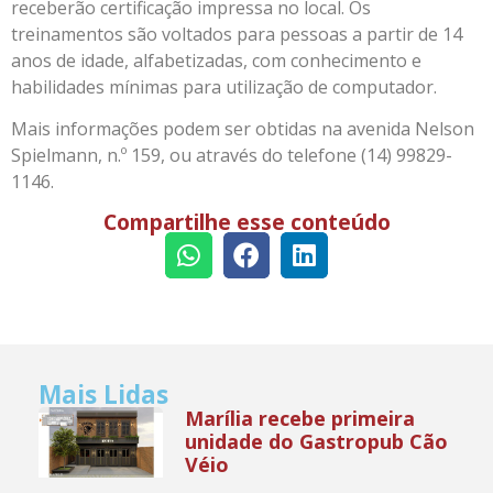
receberão certificação impressa no local. Os
treinamentos são voltados para pessoas a partir de 14
anos de idade, alfabetizadas, com conhecimento e
habilidades mínimas para utilização de computador.
Mais informações podem ser obtidas na avenida Nelson
Spielmann, n.º 159, ou através do telefone (14) 99829-
1146.
Compartilhe esse conteúdo
Mais Lidas
Marília recebe primeira
unidade do Gastropub Cão
Véio