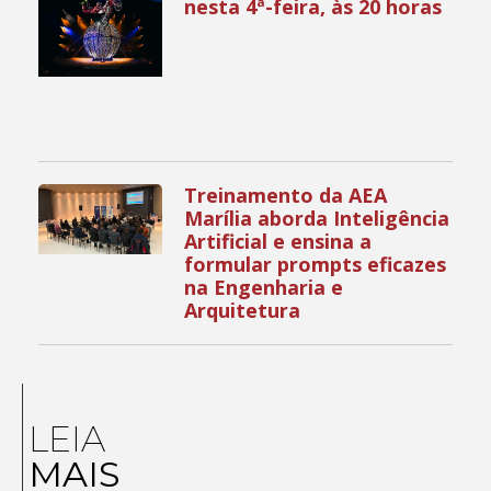
nesta 4ª-feira, às 20 horas
Treinamento da AEA
Marília aborda Inteligência
Artificial e ensina a
formular prompts eficazes
na Engenharia e
Arquitetura
LEIA
MAIS