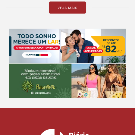
VEJA MAIS