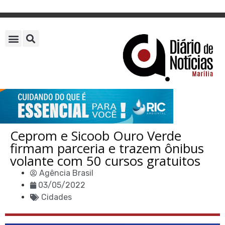
Ceprom e Sicoob Ouro Verde
firmam parceria e trazem ônibus
volante com 50 cursos gratuitos
Agência Brasil
03/05/2022
Cidades