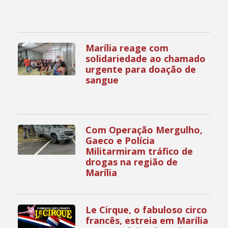
Marília reage com
solidariedade ao chamado
urgente para doação de
sangue
Com Operação Mergulho,
Gaeco e Polícia
Militarmiram tráfico de
drogas na região de
Marília
Le Cirque, o fabuloso circo
francês, estreia em Marília