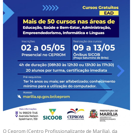
O Ceprom (Centro Profissionalizante de Marília), da