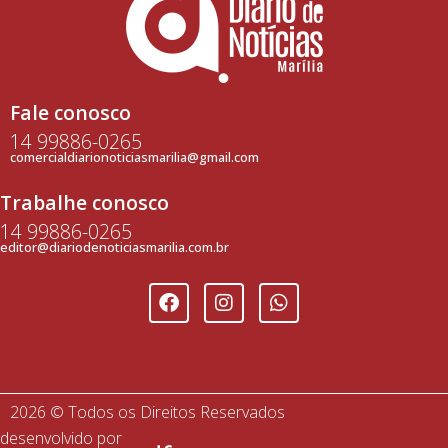
Fale conosco
14 99886-0265
comercialdiarionoticiasmarilia@gmail.com
Trabalhe conosco
14 99886-0265
editor@diariodenoticiasmarilia.com.br
2026 © Todos os Direitos Reservados
desenvolvido por