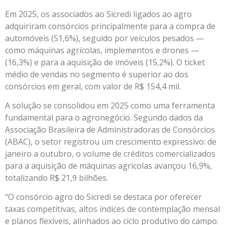
Em 2025, os associados ao Sicredi ligados ao agro
adquiriram consórcios principalmente para a compra de
automóveis (51,6%), seguido por veículos pesados —
como máquinas agrícolas, implementos e drones —
(16,3%) e para a aquisição de imóveis (15,2%). O ticket
médio de vendas no segmento é superior ao dos
consórcios em geral, com valor de R$ 154,4 mil.
A solução se consolidou em 2025 como uma ferramenta
fundamental para o agronegócio. Segundo dados da
Associação Brasileira de Administradoras de Consórcios
(ABAC), o setor registrou um crescimento expressivo: de
janeiro a outubro, o volume de créditos comercializados
para a aquisição de máquinas agrícolas avançou 16,9%,
totalizando R$ 21,9 bilhões.
“O consórcio agro do Sicredi se destaca por oferecer
taxas competitivas, altos índices de contemplação mensal
e planos flexíveis, alinhados ao ciclo produtivo do campo.