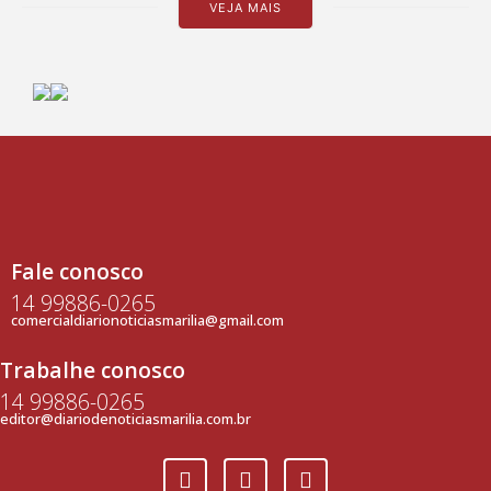
VEJA MAIS
Fale conosco
14 99886-0265
comercialdiarionoticiasmarilia@gmail.com
Trabalhe conosco
14 99886-0265
editor@diariodenoticiasmarilia.com.br