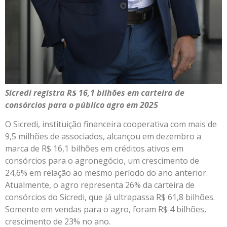
Sicredi registra R$ 16,1 bilhões em carteira de
consórcios para o público agro em 2025
O Sicredi, instituição financeira cooperativa com mais de
9,5 milhões de associados, alcançou em dezembro a
marca de R$ 16,1 bilhões em créditos ativos em
consórcios para o agronegócio, um crescimento de
24,6% em relação ao mesmo período do ano anterior.
Atualmente, o agro representa 26% da carteira de
consórcios do Sicredi, que já ultrapassa R$ 61,8 bilhões.
Somente em vendas para o agro, foram R$ 4 bilhões,
crescimento de 23% no ano.