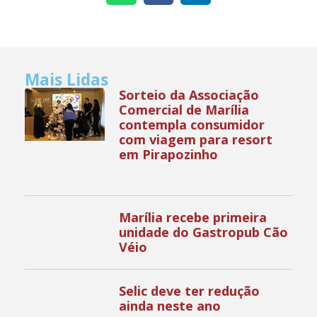
Mais Lidas
Sorteio da Associação
Comercial de Marília
contempla consumidor
com viagem para resort
em Pirapozinho
Marília recebe primeira
unidade do Gastropub Cão
Véio
Selic deve ter redução
ainda neste ano