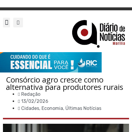
Consórcio agro cresce como
alternativa para produtores rurais
Redação
13/02/2026
Cidades
,
Economia
,
Últimas Notícias