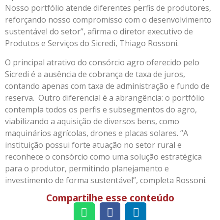
Nosso portfólio atende diferentes perfis de produtores,
reforçando nosso compromisso com o desenvolvimento
sustentável do setor”, afirma o diretor executivo de
Produtos e Serviços do Sicredi, Thiago Rossoni.
O principal atrativo do consórcio agro oferecido pelo
Sicredi é a ausência de cobrança de taxa de juros,
contando apenas com taxa de administração e fundo de
reserva. Outro diferencial é a abrangência: o portfólio
contempla todos os perfis e subsegmentos do agro,
viabilizando a aquisição de diversos bens, como
maquinários agrícolas, drones e placas solares. “A
instituição possui forte atuação no setor rural e
reconhece o consórcio como uma solução estratégica
para o produtor, permitindo planejamento e
investimento de forma sustentável”, completa Rossoni.
Compartilhe esse conteúdo