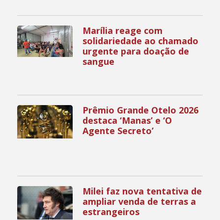
Marília reage com
solidariedade ao chamado
urgente para doação de
sangue
Prêmio Grande Otelo 2026
destaca ‘Manas’ e ‘O
Agente Secreto’
Milei faz nova tentativa de
ampliar venda de terras a
estrangeiros