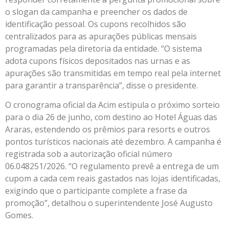
o slogan da campanha e preencher os dados de
identificação pessoal. Os cupons recolhidos são
centralizados para as apurações públicas mensais
programadas pela diretoria da entidade. “O sistema
adota cupons físicos depositados nas urnas e as
apurações são transmitidas em tempo real pela internet
para garantir a transparência”, disse o presidente.
O cronograma oficial da Acim estipula o próximo sorteio
para o dia 26 de junho, com destino ao Hotel Águas das
Araras, estendendo os prêmios para resorts e outros
pontos turísticos nacionais até dezembro. A campanha é
registrada sob a autorização oficial número
06.048251/2026. “O regulamento prevê a entrega de um
cupom a cada cem reais gastados nas lojas identificadas,
exigindo que o participante complete a frase da
promoção”, detalhou o superintendente José Augusto
Gomes.