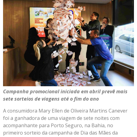
Campanha promocional iniciada em abril prevê mais
sete sorteios de viagens até o fim do ano
A consumidora Mary Ellen de Oliveira Martins Canever
foi a ganhadora de uma viagem de sete noites com
acompanhante para Porto Seguro, na Bahia, no
primeiro sorteio da campanha de Dia das Mães da