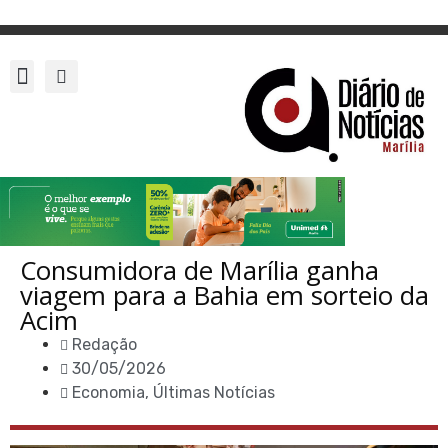
Consumidora de Marília ganha
viagem para a Bahia em sorteio da
Acim
Redação
30/05/2026
Economia
,
Últimas Notícias