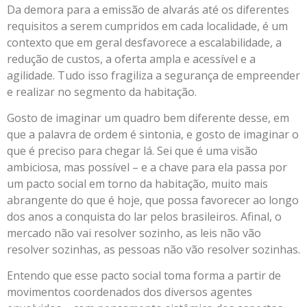
Da demora para a emissão de alvarás até os diferentes
requisitos a serem cumpridos em cada localidade, é um
contexto que em geral desfavorece a escalabilidade, a
redução de custos, a oferta ampla e acessível e a
agilidade. Tudo isso fragiliza a segurança de empreender
e realizar no segmento da habitação.
Gosto de imaginar um quadro bem diferente desse, em
que a palavra de ordem é sintonia, e gosto de imaginar o
que é preciso para chegar lá. Sei que é uma visão
ambiciosa, mas possível – e a chave para ela passa por
um pacto social em torno da habitação, muito mais
abrangente do que é hoje, que possa favorecer ao longo
dos anos a conquista do lar pelos brasileiros. Afinal, o
mercado não vai resolver sozinho, as leis não vão
resolver sozinhas, as pessoas não vão resolver sozinhas.
Entendo que esse pacto social toma forma a partir de
movimentos coordenados dos diversos agentes