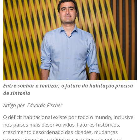
Entre sonhar e realizar, o futuro da habitação precisa
de sintonia
Artigo por Eduardo Fischer
O déficit habitacional existe por todo o mundo, inclusive
nos países mais desenvolvidos. Fatores históricos,
crescimento desordenado das cidades, mudanças
comportamentais, conjuntura econômica e política