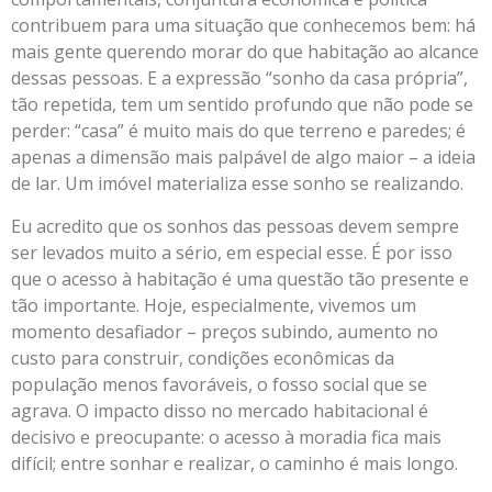
contribuem para uma situação que conhecemos bem: há
mais gente querendo morar do que habitação ao alcance
dessas pessoas. E a expressão “sonho da casa própria”,
tão repetida, tem um sentido profundo que não pode se
perder: “casa” é muito mais do que terreno e paredes; é
apenas a dimensão mais palpável de algo maior – a ideia
de lar. Um imóvel materializa esse sonho se realizando.
Eu acredito que os sonhos das pessoas devem sempre
ser levados muito a sério, em especial esse. É por isso
que o acesso à habitação é uma questão tão presente e
tão importante. Hoje, especialmente, vivemos um
momento desafiador – preços subindo, aumento no
custo para construir, condições econômicas da
população menos favoráveis, o fosso social que se
agrava. O impacto disso no mercado habitacional é
decisivo e preocupante: o acesso à moradia fica mais
difícil; entre sonhar e realizar, o caminho é mais longo.