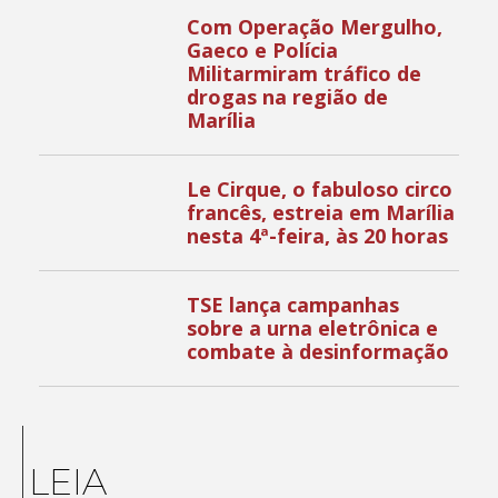
Com Operação Mergulho,
Gaeco e Polícia
Militarmiram tráfico de
drogas na região de
Marília
Le Cirque, o fabuloso circo
francês, estreia em Marília
nesta 4ª-feira, às 20 horas
TSE lança campanhas
sobre a urna eletrônica e
combate à desinformação
LEIA