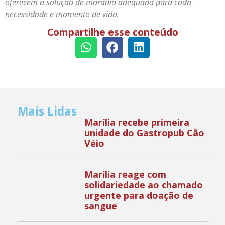
oferecem a solução de moradia adequada para cada
necessidade e momento de vida.
Compartilhe esse conteúdo
Mais Lidas
Marília recebe primeira
unidade do Gastropub Cão
Véio
Marília reage com
solidariedade ao chamado
urgente para doação de
sangue