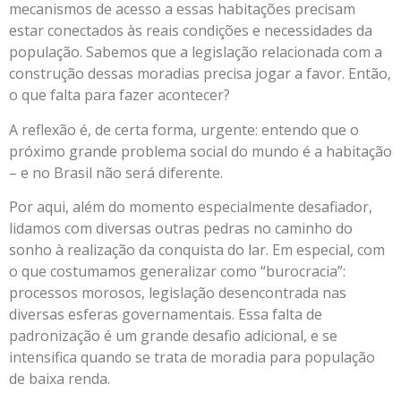
mecanismos de acesso a essas habitações precisam
estar conectados às reais condições e necessidades da
população. Sabemos que a legislação relacionada com a
construção dessas moradias precisa jogar a favor. Então,
o que falta para fazer acontecer?
A reflexão é, de certa forma, urgente: entendo que o
próximo grande problema social do mundo é a habitação
– e no Brasil não será diferente.
Por aqui, além do momento especialmente desafiador,
lidamos com diversas outras pedras no caminho do
sonho à realização da conquista do lar. Em especial, com
o que costumamos generalizar como “burocracia”:
processos morosos, legislação desencontrada nas
diversas esferas governamentais. Essa falta de
padronização é um grande desafio adicional, e se
intensifica quando se trata de moradia para população
de baixa renda.