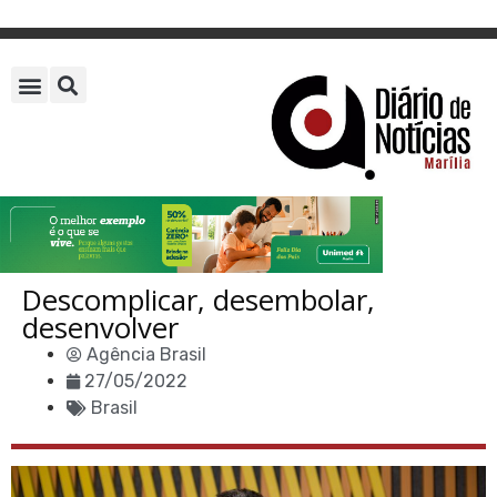
Descomplicar, desembolar,
desenvolver
Agência Brasil
27/05/2022
Brasil