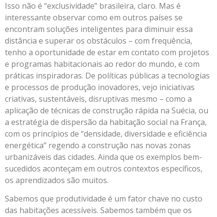
Isso não é “exclusividade” brasileira, claro. Mas é
interessante observar como em outros países se
encontram soluções inteligentes para diminuir essa
distância e superar os obstáculos – com frequência,
tenho a oportunidade de estar em contato com projetos
e programas habitacionais ao redor do mundo, e com
práticas inspiradoras. De políticas públicas a tecnologias
e processos de produção inovadores, vejo iniciativas
criativas, sustentáveis, disruptivas mesmo – como a
aplicação de técnicas de construção rápida na Suécia, ou
a estratégia de dispersão da habitação social na França,
com os princípios de “densidade, diversidade e eficiência
energética” regendo a construção nas novas zonas
urbanizáveis das cidades. Ainda que os exemplos bem-
sucedidos aconteçam em outros contextos específicos,
os aprendizados são muitos.
Sabemos que produtividade é um fator chave no custo
das habitações acessíveis. Sabemos também que os