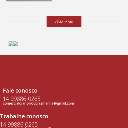
VEJA MAIS
Fale conosco
14 99886-0265
comercialdiarionoticiasmarilia@gmail.com
Trabalhe conosco
14 99886-0265