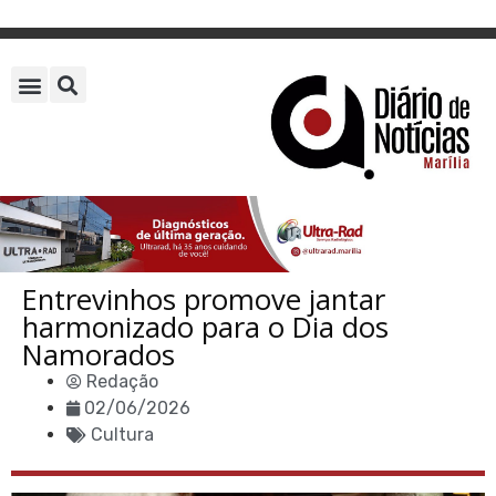
Entrevinhos promove jantar
harmonizado para o Dia dos
Namorados
Redação
02/06/2026
Cultura