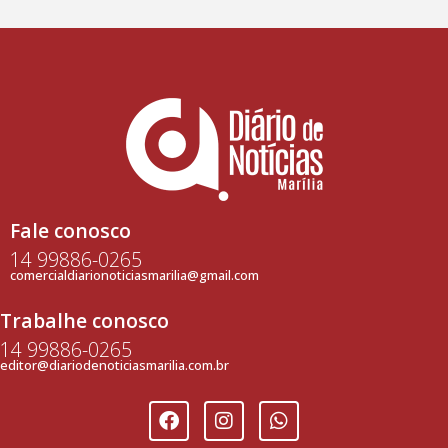
Fale conosco
14 99886-0265
comercialdiarionoticiasmarilia@gmail.com
Trabalhe conosco
14 99886-0265
editor@diariodenoticiasmarilia.com.br