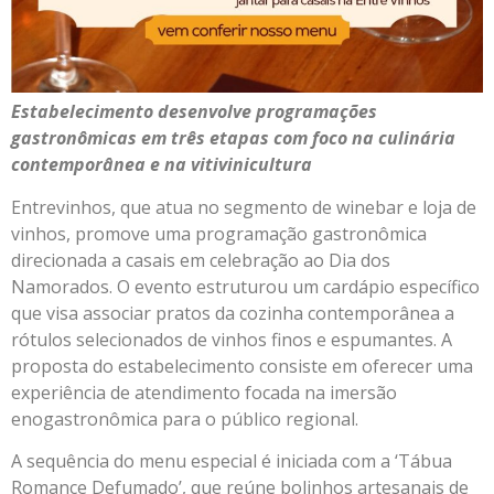
Estabelecimento desenvolve programações
gastronômicas em três etapas com foco na culinária
contemporânea e na vitivinicultura
Entrevinhos, que atua no segmento de winebar e loja de
vinhos, promove uma programação gastronômica
direcionada a casais em celebração ao Dia dos
Namorados. O evento estruturou um cardápio específico
que visa associar pratos da cozinha contemporânea a
rótulos selecionados de vinhos finos e espumantes. A
proposta do estabelecimento consiste em oferecer uma
experiência de atendimento focada na imersão
enogastronômica para o público regional.
A sequência do menu especial é iniciada com a ‘Tábua
Romance Defumado’, que reúne bolinhos artesanais de