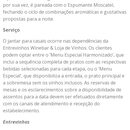
por sua vez, é pareada com o Espumante Moscatel,
fechando o ciclo de combinações aromáticas e gustativas
propostas para a noite.
Serviço
O jantar para casais ocorre nas dependências da
Entrevinhos Winebar & Loja de Vinhos. Os clientes
podem optar entre o ‘Menu Especial Harmonizado’, que
inclui a sequência completa de pratos com as respectivas
bebidas selecionadas para cada etapa, ou o ‘Menu
Especial’, que disponibiliza a entrada, o prato principal e
a sobremesa sem os vinhos inclusos. As reservas de
mesas e os esclarecimentos sobre a disponibilidade de
assentos para a data devem ser efetuados diretamente
com os canais de atendimento e recepção do
estabelecimento.
Entrevinhos