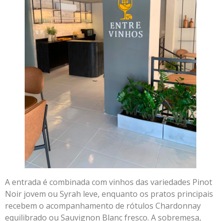
A entrada é combinada com vinhos das variedades Pinot
Noir jovem ou Syrah leve, enquanto os pratos principais
recebem o acompanhamento de rótulos Chardonnay
equilibrado ou Sauvignon Blanc fresco. A sobremesa,