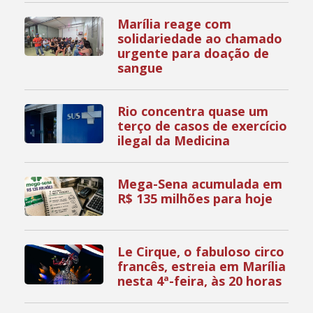
Marília reage com
solidariedade ao chamado
urgente para doação de
sangue
Rio concentra quase um
terço de casos de exercício
ilegal da Medicina
Mega-Sena acumulada em
R$ 135 milhões para hoje
Le Cirque, o fabuloso circo
francês, estreia em Marília
nesta 4ª-feira, às 20 horas