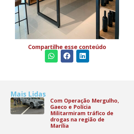
Compartilhe esse conteúdo
Mais Lidas
Com Operação Mergulho,
Gaeco e Polícia
Militarmiram tráfico de
drogas na região de
Marília