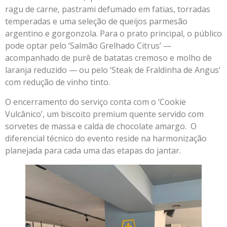
ragu de carne, pastrami defumado em fatias, torradas
temperadas e uma seleção de queijos parmesão
argentino e gorgonzola. Para o prato principal, o público
pode optar pelo ‘Salmão Grelhado Citrus’ —
acompanhado de purê de batatas cremoso e molho de
laranja reduzido — ou pelo ‘Steak de Fraldinha de Angus’
com redução de vinho tinto.
O encerramento do serviço conta com o ‘Cookie
Vulcânico’, um biscoito premium quente servido com
sorvetes de massa e calda de chocolate amargo. O
diferencial técnico do evento reside na harmonização
planejada para cada uma das etapas do jantar.