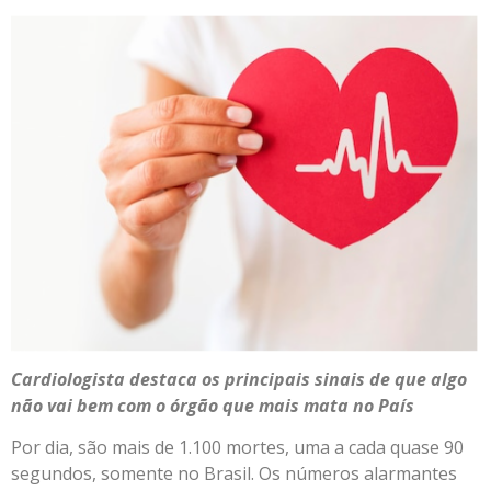
Cardiologista destaca os principais sinais
de que algo
não vai bem com o órgão que mais mata no País
Por dia, são mais de 1.100 mortes, uma a cada quase 90
segundos, somente no Brasil. Os números alarmantes