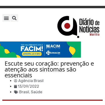
Escute seu coração: prevenção e
atenção aos sintomas são
essenciais
Agência Brasil
13/09/2022
Brasil
,
Saúde