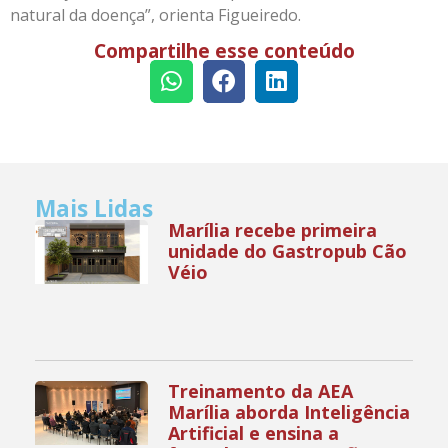
natural da doença”, orienta Figueiredo.
Compartilhe esse conteúdo
Mais Lidas
Marília recebe primeira
unidade do Gastropub Cão
Véio
Treinamento da AEA
Marília aborda Inteligência
Artificial e ensina a