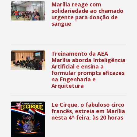
Marília reage com
solidariedade ao chamado
urgente para doação de
sangue
Treinamento da AEA
Marília aborda Inteligência
Artificial e ensina a
formular prompts eficazes
na Engenharia e
Arquitetura
Le Cirque, o fabuloso circo
francês, estreia em Marília
nesta 4ª-feira, às 20 horas