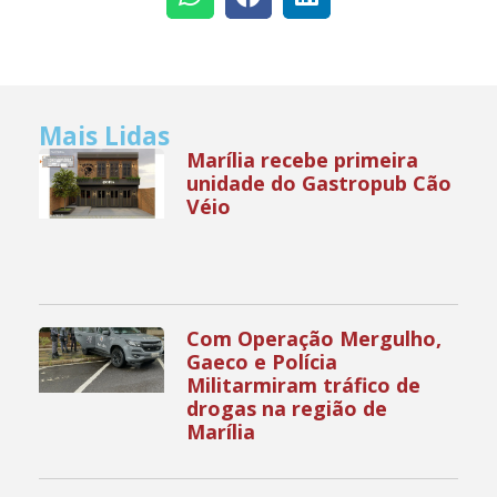
Mais Lidas
Marília recebe primeira
unidade do Gastropub Cão
Véio
Com Operação Mergulho,
Gaeco e Polícia
Militarmiram tráfico de
drogas na região de
Marília