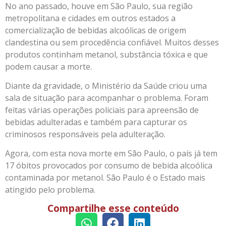
No ano passado, houve em São Paulo, sua região
metropolitana e cidades em outros estados a
comercialização de bebidas alcoólicas de origem
clandestina ou sem procedência confiável. Muitos desses
produtos continham metanol, substância tóxica e que
podem causar a morte.
Diante da gravidade, o Ministério da Saúde criou uma
sala de situação para acompanhar o problema. Foram
feitas várias operações policiais para apreensão de
bebidas adulteradas e também para capturar os
criminosos responsáveis pela adulteração.
Agora, com esta nova morte em São Paulo, o país já tem
17 óbitos provocados por consumo de bebida alcoólica
contaminada por metanol. São Paulo é o Estado mais
atingido pelo problema.
Compartilhe esse conteúdo