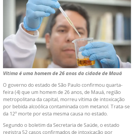
Vítima é uma homem de 26 anos da cidade de Mauá
O governo do estado de São Paulo confirmou quarta-
feira (4) que um homem de 26 anos, de Mauá, região
metropolitana da capital, morreu vítima de intoxicação
por bebida alcoólica contaminada com metanol. Trata-se
da 12ª morte por esta mesma causa no estado.
Segundo o boletim da Secretaria de Saúde, o estado
registra 52 casos confirmados de intoxicação por