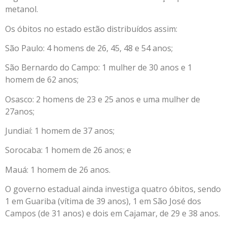
metanol.
Os óbitos no estado estão distribuídos assim:
São Paulo: 4 homens de 26, 45, 48 e 54 anos;
São Bernardo do Campo: 1 mulher de 30 anos e 1
homem de 62 anos;
Osasco: 2 homens de 23 e 25 anos e uma mulher de
27anos;
Jundiaí: 1 homem de 37 anos;
Sorocaba: 1 homem de 26 anos; e
Mauá: 1 homem de 26 anos.
O governo estadual ainda investiga quatro óbitos, sendo
1 em Guariba (vítima de 39 anos), 1 em São José dos
Campos (de 31 anos) e dois em Cajamar, de 29 e 38 anos.