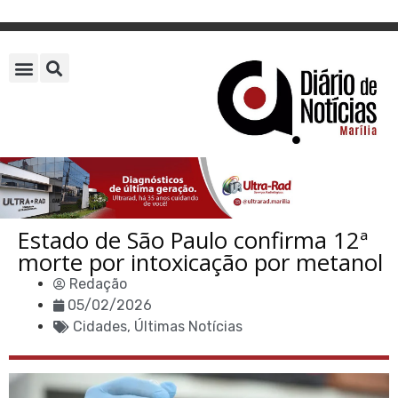
Estado de São Paulo confirma 12ª
morte por intoxicação por metanol
Redação
05/02/2026
Cidades
,
Últimas Notícias