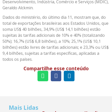
Desenvolvimento, Indústria, Comércio e Serviços (MDIC),
Geraldo Alckmin.
Dados do ministério, do último dia 11, mostram que, do
total de exportações brasileiras aos Estados Unidos, que
soma US$ 40 bilhões, 34,9% (US$ 14,1 bilhões) estão
sujeitas às tarifas adicionais de 10% e 40% (totalizando
50%); 16,7% (US$ 6,8 bilhões), a 10%; 25,1% (US$ 10,1
bilhões) estão livres de tarifas adicionais; e 23,3% ou US$
9,4 bilhões, sujeitas a tarifas específicas, aplicadas a
todos os países.
Compartilhe esse conteúdo
Mais Lidas