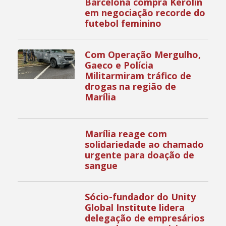
Barcelona compra Kerolin
em negociação recorde do
futebol feminino
Com Operação Mergulho,
Gaeco e Polícia
Militarmiram tráfico de
drogas na região de
Marília
Marília reage com
solidariedade ao chamado
urgente para doação de
sangue
Sócio-fundador do Unity
Global Institute lidera
delegação de empresários