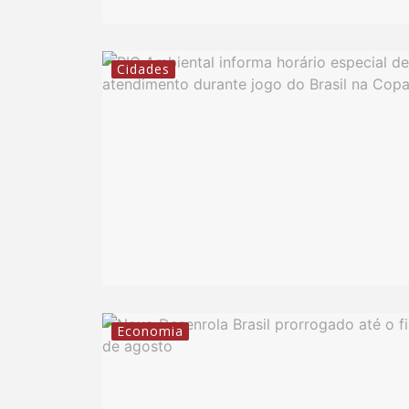
Cidades
Economia