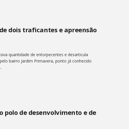
de dois traficantes e apreensão
siva quantidade de entorpecentes e desarticula
elo bairro Jardim Primavera, ponto já conhecido
.
o polo de desenvolvimento e de