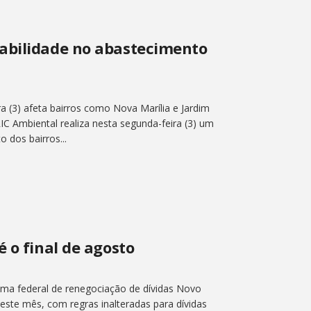
abilidade no abastecimento
a (3) afeta bairros como Nova Marília e Jardim
IC Ambiental realiza nesta segunda-feira (3) um
 dos bairros...
é o final de agosto
ma federal de renegociação de dívidas Novo
deste mês, com regras inalteradas para dívidas