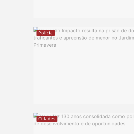
Polícia
Cidades