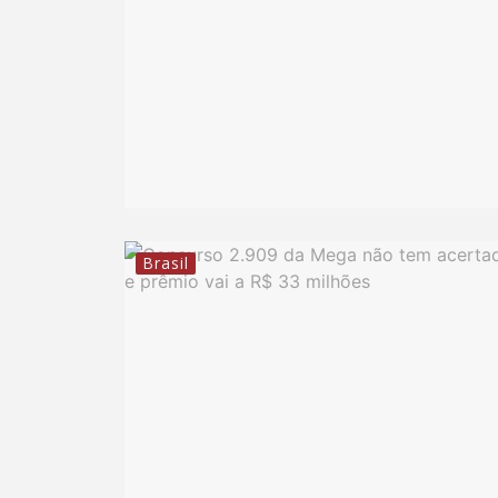
Brasil