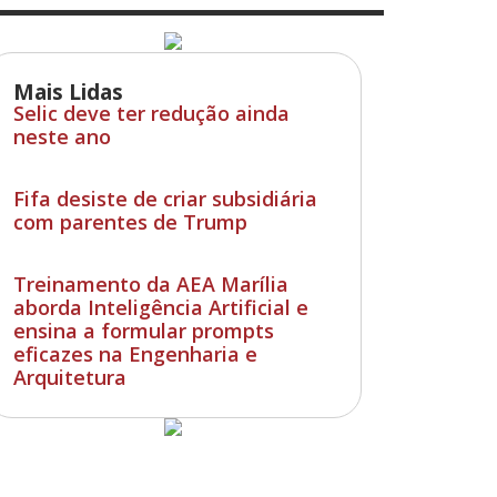
Mais Lidas
Selic deve ter redução ainda
neste ano
Fifa desiste de criar subsidiária
com parentes de Trump
Treinamento da AEA Marília
aborda Inteligência Artificial e
ensina a formular prompts
eficazes na Engenharia e
Arquitetura