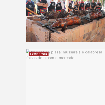
Economia