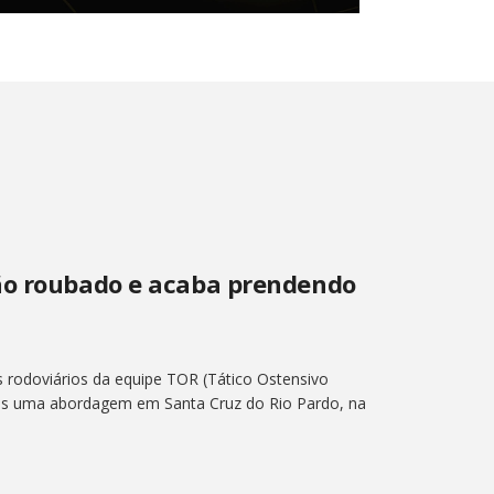
ão roubado e acaba prendendo
s rodoviários da equipe TOR (Tático Ostensivo
ós uma abordagem em Santa Cruz do Rio Pardo, na