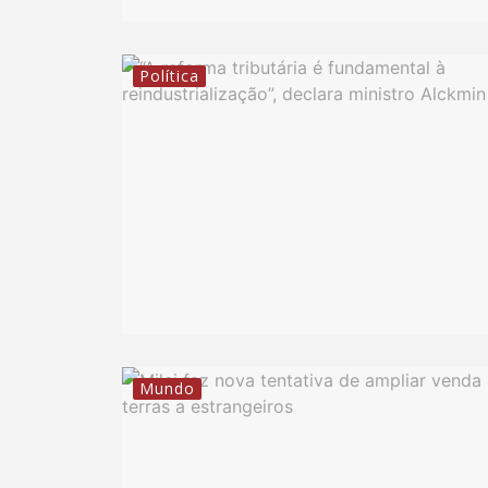
Política
Mundo