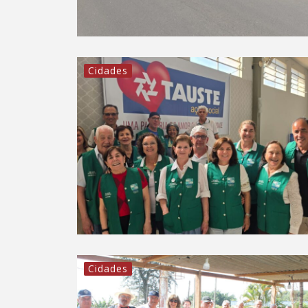
Cidades
Cidades