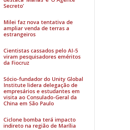
Secreto’
Milei faz nova tentativa de
ampliar venda de terras a
estrangeiros
Cientistas cassados pelo AI-5
viram pesquisadores eméritos
da Fiocruz
Sócio-fundador do Unity Global
Institute lidera delegação de
empresários e estudantes em
visita ao Consulado-Geral da
China em São Paulo
Ciclone bomba terá impacto
indireto na região de Marília