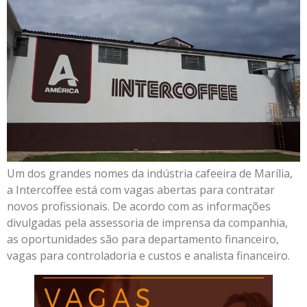
Um dos grandes nomes da indústria cafeeira de Marília,
a Intercoffee está com vagas abertas para contratar
novos profissionais. De acordo com as informações
divulgadas pela assessoria de imprensa da companhia,
as oportunidades são para departamento financeiro,
vagas para controladoria e custos e analista financeiro.