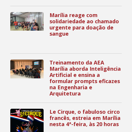
Marília reage com
solidariedade ao chamado
urgente para doação de
sangue
Treinamento da AEA
Marília aborda Inteligência
Artificial e ensina a
formular prompts eficazes
na Engenharia e
Arquitetura
Le Cirque, o fabuloso circo
francês, estreia em Marília
nesta 4ª-feira, às 20 horas