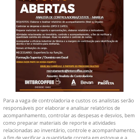
Para a vaga de controladoria e custos os analistas serão
responsáveis por elaborar e analisar relatórios de
acompanhamento, controlar as despesas e desvios, bem
como preparar materiais de reporte e atividades
relacionadas ao inventário, controle e acompanhamento,
a fim de verificar a quantidade correta em estoque e a