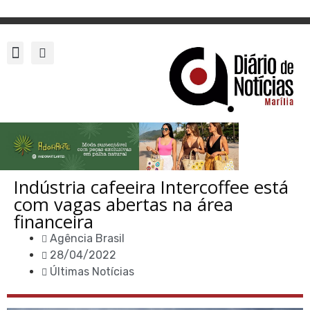
Indústria cafeeira Intercoffee está
com vagas abertas na área
financeira
Agência Brasil
28/04/2022
Últimas Notícias