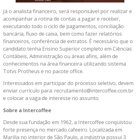
Já o analista financeiro, será responsável por realizar e
acompanhar a rotina de contas a pagar e receber,
executando todo o ciclo de pagamentos, conciliação
bancária, fluxo de caixa, bem como fazer relatórios
financeiros, conferência de extratos. É necessário que o
candidato tenha Ensino Superior completo em Ciências
Contábeis, Administração ou áreas afins, além de
conhecimentos na área financeira utilizando sistema
Totvs Protheus e no pacote office.
Interessados em participar do processo seletivo, devem
enviar currículo para: recrutamento@intercoffee.com.br
e colocar a vaga de interesse no assunto.
Sobre a Intercoffee
Desde sua fundação em 1962, a Intercoffee conquistou
forte presença no mercado cafeeiro. Localizada em
Marília no interior de São Paulo, a indústria possui 3