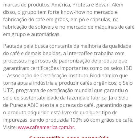
marcas de produtos: América, Profeta e Bevan. Além
disso, o grupo tem forte know-how no mercado e
fabricação do café em grãos, em pó e cápsulas, na
fabricação de solúveis e no mercado de máquinas de café
em grupo e automáticas.
Pautada pela busca constante da melhoria da qualidade
do café e demais bebidas, a Intercoffee trabalha com
processos rigorosos de padronização de produto que
garantiram certificações importantes como os selos IBD
– Associação de Certificação Instituto Biodinâmico que
torna apta a indústria a produzir cafés orgânicos; o Selo
UTZ, programa de certificação mundial que garantiu o
selo de sustentabilidade da fazenda e fábrica. Já o Selo
de Pureza ABIC atesta a pureza do café, garantindo que
o produto adquirido está livre de qualquer tipo de
impurezas, sendo produzida 100% só com grãos de café.
Visite:
www.cafeamerica.com.br.