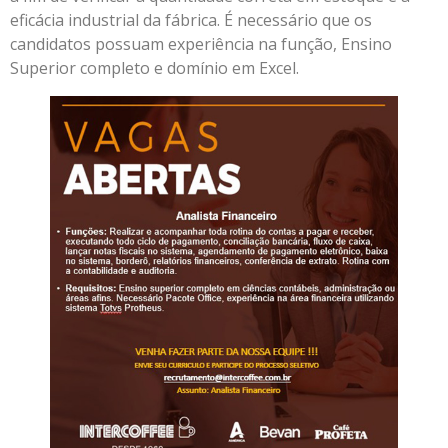
eficácia industrial da fábrica. É necessário que os
candidatos possuam experiência na função, Ensino
Superior completo e domínio em Excel.