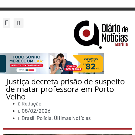
Justiça decreta prisão de suspeito
de matar professora em Porto
Velho
Redação
08/02/2026
Brasil
,
Polícia
,
Últimas Notícias