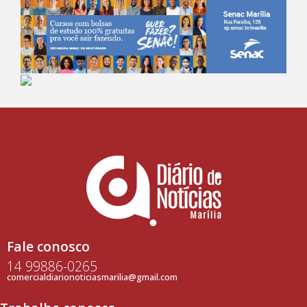
Fale conosco
14 99886-0265
comercialdiarionoticiasmarilia@gmail.com