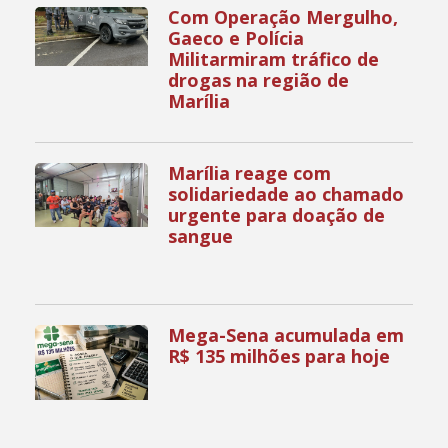
Com Operação Mergulho,
Gaeco e Polícia
Militarmiram tráfico de
drogas na região de
Marília
Marília reage com
solidariedade ao chamado
urgente para doação de
sangue
Mega-Sena acumulada em
R$ 135 milhões para hoje