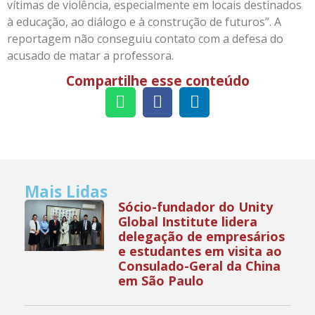
vítimas de violência, especialmente em locais destinados
à educação, ao diálogo e à construção de futuros”. A
reportagem não conseguiu contato com a defesa do
acusado de matar a professora.
Compartilhe esse conteúdo
Mais Lidas
Sócio-fundador do Unity
Global Institute lidera
delegação de empresários
e estudantes em visita ao
Consulado-Geral da China
em São Paulo