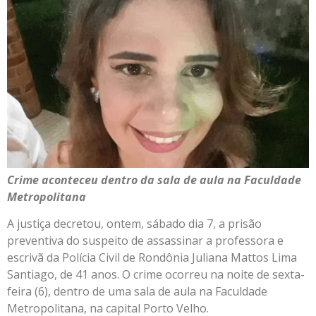
Crime aconteceu dentro da sala de aula na Faculdade
Metropolitana
A justiça decretou, ontem, sábado dia 7, a prisão
preventiva do suspeito de assassinar a professora e
escrivã da Polícia Civil de Rondônia Juliana Mattos Lima
Santiago, de 41 anos. O crime ocorreu na noite de sexta-
feira (6), dentro de uma sala de aula na Faculdade
Metropolitana, na capital Porto Velho.