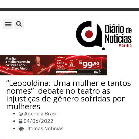
“Leopoldina: Uma mulher e tantos
nomes” debate no teatro as
injustiças de gênero sofridas por
mulheres
Agência Brasil
04/06/2022
Últimas Notícias