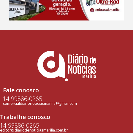
Fale conosco
14 99886-0265
comercialdiarionoticiasmarilia@gmail.com
Trabalhe conosco
14 99886-0265
editor@diariodenoticiasmarilia.com.br