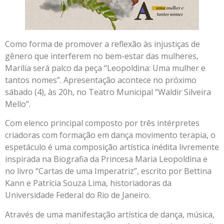
Como forma de promover a reflexão às injustiças de
gênero que interferem no bem-estar das mulheres,
Marília será palco da peça “Leopoldina: Uma mulher e
tantos nomes”. Apresentação acontece no próximo
sábado (4), às 20h, no Teatro Municipal “Waldir Silveira
Mello”.
Com elenco principal composto por três intérpretes
criadoras com formação em dança movimento terapia, o
espetáculo é uma composição artística inédita livremente
inspirada na Biografia da Princesa Maria Leopoldina e
no livro “Cartas de uma Imperatriz”, escrito por Bettina
Kann e Patrícia Souza Lima, historiadoras da
Universidade Federal do Rio de Janeiro.
Através de uma manifestação artística de dança, música,