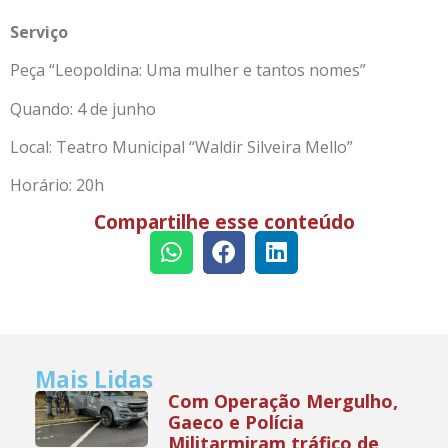
Serviço
Peça “Leopoldina: Uma mulher e tantos nomes”
Quando: 4 de junho
Local: Teatro Municipal “Waldir Silveira Mello”
Horário: 20h
Compartilhe esse conteúdo
Mais Lidas
Com Operação Mergulho,
Gaeco e Polícia
Militarmiram tráfico de