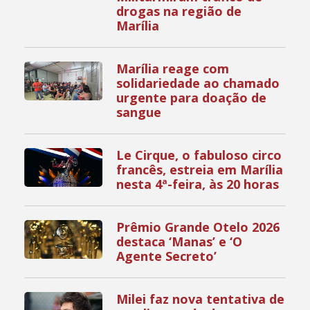
drogas na região de
Marília
Marília reage com
solidariedade ao chamado
urgente para doação de
sangue
Le Cirque, o fabuloso circo
francês, estreia em Marília
nesta 4ª-feira, às 20 horas
Prêmio Grande Otelo 2026
destaca ‘Manas’ e ‘O
Agente Secreto’
Milei faz nova tentativa de