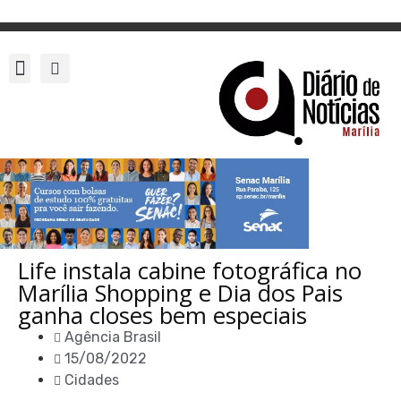
Life instala cabine fotográfica no
Marília Shopping e Dia dos Pais
ganha closes bem especiais
Agência Brasil
15/08/2022
Cidades