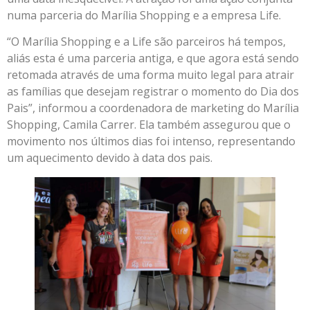
numa parceria do Marília Shopping e a empresa Life.
“O Marília Shopping e a Life são parceiros há tempos,
aliás esta é uma parceria antiga, e que agora está sendo
retomada através de uma forma muito legal para atrair
as famílias que desejam registrar o momento do Dia dos
Pais”, informou a coordenadora de marketing do Marília
Shopping, Camila Carrer. Ela também assegurou que o
movimento nos últimos dias foi intenso, representando
um aquecimento devido à data dos pais.