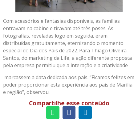
Com acessórios e fantasias disponíveis, as famílias
entravam na cabine e tiravam até três poses. As
fotografias, reveladas logo em seguida, eram
distribuídas gratuitamente, eternizando o momento
especial do Dia dos Pais de 2022. Para Thiago Oliveira
Santos, do marketing da Life, a ação diferente proposta
pela empresa permitiu que a interação e a criatividade
marcassem a data dedicada aos pais. “Ficamos felizes em
poder proporcionar esta experiência aos pais de Marília
e região”, observou.
Compartilhe esse conteúdo