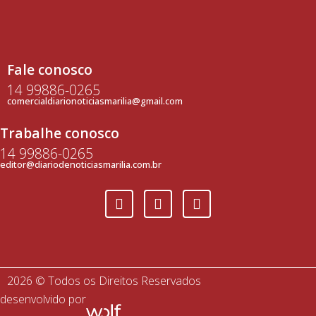
Fale conosco
14 99886-0265
comercialdiarionoticiasmarilia@gmail.com
Trabalhe conosco
14 99886-0265
editor@diariodenoticiasmarilia.com.br
2026 © Todos os Direitos Reservados
desenvolvido por