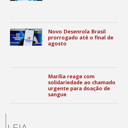
Novo Desenrola Brasil
prorrogado até o final de
agosto
Marília reage com
solidariedade ao chamado
urgente para doação de
sangue
LEIA