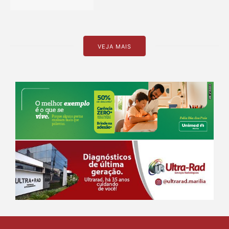
VEJA MAIS