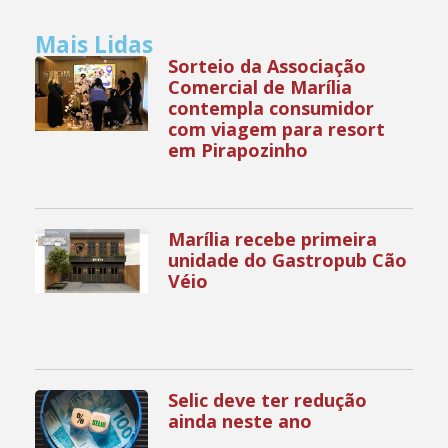
Mais Lidas
Sorteio da Associação
Comercial de Marília
contempla consumidor
com viagem para resort
em Pirapozinho
Marília recebe primeira
unidade do Gastropub Cão
Véio
Selic deve ter redução
ainda neste ano