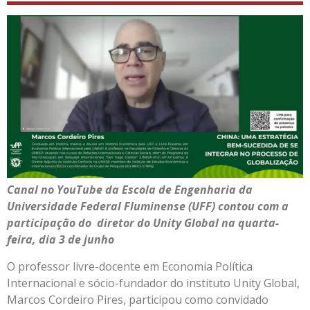
Canal no YouTube da Escola de Engenharia da
Universidade Federal Fluminense (UFF) contou com a
participação do diretor do Unity Global na quarta-
feira, dia 3 de junho
O professor livre-docente em Economia Política
Internacional e sócio-fundador do instituto Unity Global,
Marcos Cordeiro Pires, participou como convidado