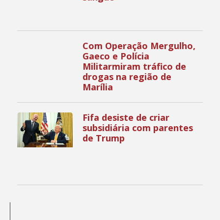
Com Operação Mergulho,
Gaeco e Polícia
Militarmiram tráfico de
drogas na região de
Marília
Fifa desiste de criar
subsidiária com parentes
de Trump