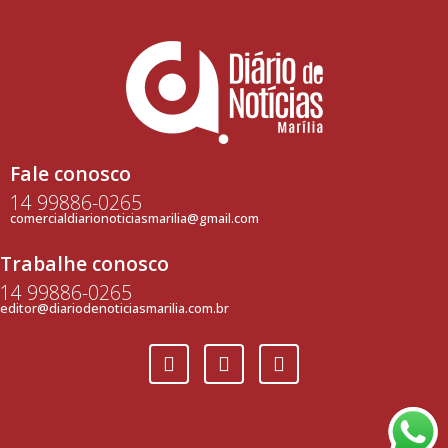
Fale conosco
14 99886-0265
comercialdiarionoticiasmarilia@gmail.com
Trabalhe conosco
14 99886-0265
editor@diariodenoticiasmarilia.com.br