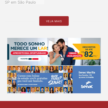
VEJA MAIS