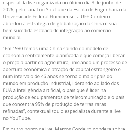
especial da live organizada no último dia 3 de junho de
2026, pelo canal no YouTube da Escola de Engenharia da
Universidade Federal Fluminense, a UFF. Cordeiro
abordou a estratégia de globalização da China e sua
bem sucedida escalada de integração ao comércio
mundial.
“Em 1980 temos uma China saindo do modelo de
economia centralmente planificada e que começa liberar
o preço a partir da agricultura, iniciando um processo de
abertura econômica e atração de capital estrangeiro e
num intervalo de 46 anos se torna o maior país do
mundo em produção industrial, liderando ao lado dos
EUA a inteligência artificial, o país que é líder na
produção de equipamentos de telecomunicação e o país
que concentra 95% de produção de terras raras
refinadas”, contextualizou o especialista durante a live
no YouTube.
Em outro ponto da live, Marcos Cordeiro pondera sobre