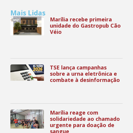
Mais Lidas
Marília recebe primeira
unidade do Gastropub Cão
Véio
TSE lança campanhas
sobre a urna eletrônica e
combate à desinformação
Marília reage com
solidariedade ao chamado
urgente para doação de
sangue