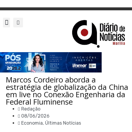
Marcos Cordeiro aborda a
estratégia de globalização da China
em live no Conexão Engenharia da
Federal Fluminense
Redação
08/06/2026
Economia
,
Últimas Notícias