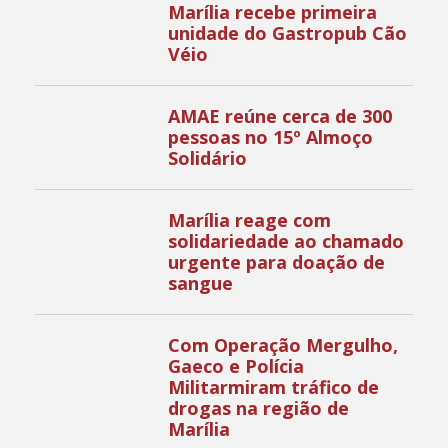
Marília recebe primeira
unidade do Gastropub Cão
Véio
AMAE reúne cerca de 300
pessoas no 15º Almoço
Solidário
Marília reage com
solidariedade ao chamado
urgente para doação de
sangue
Com Operação Mergulho,
Gaeco e Polícia
Militarmiram tráfico de
drogas na região de
Marília