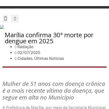
Marília confirma 30ª morte por
dengue em 2025
Redação
02/07/2025
Cidades
,
Últimas Notícias
Mulher de 51 anos com doença crônica
é a mais recente vítima da doença, que
segue em alta no Município
A Prefeitura de Marília, por meio da Secretaria Municipal