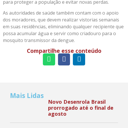
para proteger a população e evitar novas perdas.
As autoridades de saúde também contam com o apoio
dos moradores, que devem realizar vistorias semanais
em suas residências, eliminando qualquer recipiente que
possa acumular água e servir como criadouro para o
mosquito transmissor da dengue.
Compartilhe esse conteúdo
Mais Lidas
Novo Desenrola Brasil
prorrogado até o final de
agosto