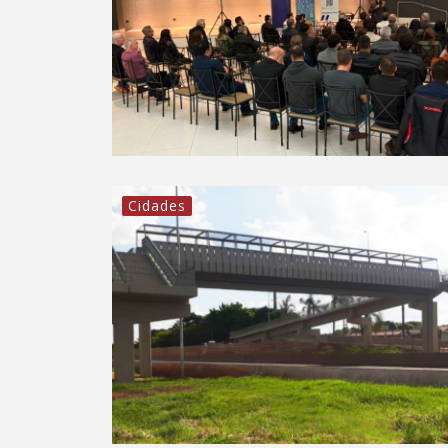
Cidades