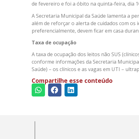
de fevereiro e foi a óbito na quinta-feira, dia 1
A Secretaria Municipal da Saúde lamenta a perd
além de reforçar o alerta de cuidados com os 
preferencialmente, devem ficar em casa duran
Taxa de ocupação
A taxa de ocupação dos leitos não SUS (clínicos
conforme informações da Secretaria Municipal
Saúde) – os clínicos e as vagas em UTI – ultr
Compartilhe esse conteúdo