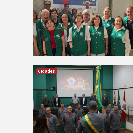
Cidades