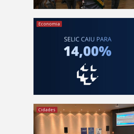
Economia
Cidades