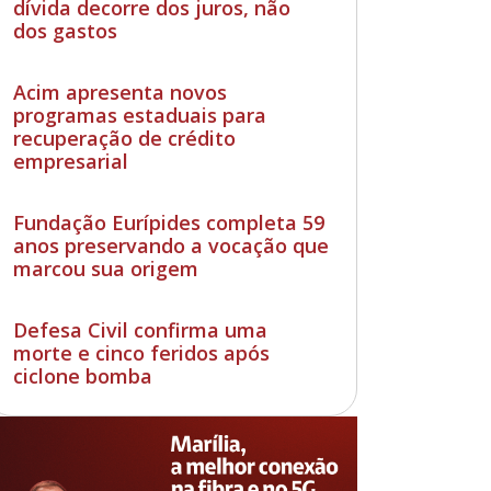
dívida decorre dos juros, não
dos gastos
Acim apresenta novos
programas estaduais para
recuperação de crédito
empresarial
Fundação Eurípides completa 59
anos preservando a vocação que
marcou sua origem
Defesa Civil confirma uma
morte e cinco feridos após
ciclone bomba