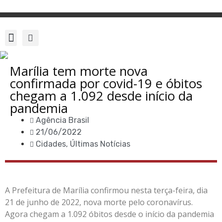
Marília tem morte nova
confirmada por covid-19 e óbitos
chegam a 1.092 desde início da
pandemia
Agência Brasil
21/06/2022
Cidades
,
Últimas Notícias
A Prefeitura de Marília confirmou nesta terça-feira, dia
21 de junho de 2022, nova morte pelo coronavírus.
Agora chegam a 1.092 óbitos desde o início da pandemia