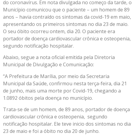
do coronavírus. Em nota divulgada no começo da tarde, o
Município comunicou que o paciente – um homem de 89
anos – havia contraído os sintomas da covid-19 em maio,
apresentando os primeiros sintomas no dia 23 de maio.
O seu óbito ocorreu ontem, dia 20. O paciente era
portador de doença cardiovascular crônica e osteopenia,
segundo notificação hospitalar.
Abaixo, segue a nota oficial emitida pela Diretoria
Municipal de Divulgação e Comunicação:
“A Prefeitura de Marília, por meio da Secretaria
Municipal da Saúde, confirmou nesta terça-feira, dia 21
de junho, mais uma morte por Covid-19, chegando a
1.0892 óbitos pela doença no município.
Trata-se de um homem, de 89 anos, portador de doença
cardiovascular crônica e osteopenia, segundo
notificação hospitalar. Ele teve inicio dos sintomas no dia
23 de maio e foi a óbito no dia 20 de junho.