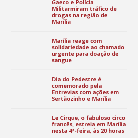
Gaeco e Polícia
Militarmiram tráfico de
drogas na região de
Marília
Marília reage com
solidariedade ao chamado
urgente para doação de
sangue
Dia do Pedestre é
comemorado pela
Entrevias com ações em
Sertãozinho e Marília
Le Cirque, o fabuloso circo
francês, estreia em Marília
nesta 4ª-feira, às 20 horas