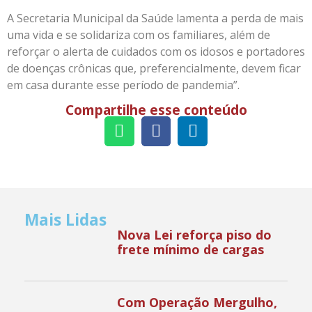
A Secretaria Municipal da Saúde lamenta a perda de mais
uma vida e se solidariza com os familiares, além de
reforçar o alerta de cuidados com os idosos e portadores
de doenças crônicas que, preferencialmente, devem ficar
em casa durante esse período de pandemia”.
Compartilhe esse conteúdo
Mais Lidas
Nova Lei reforça piso do
frete mínimo de cargas
Com Operação Mergulho,