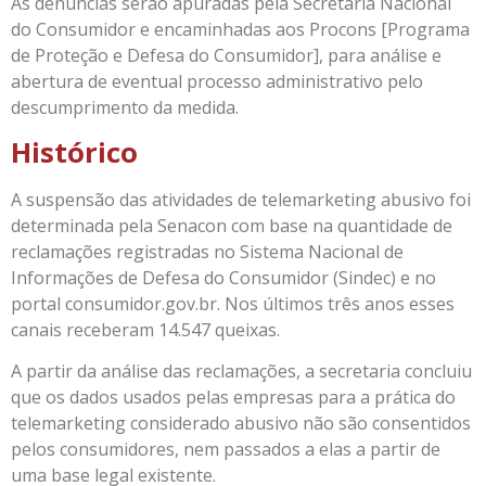
As denúncias serão apuradas pela Secretaria Nacional
do Consumidor e encaminhadas aos Procons [Programa
de Proteção e Defesa do Consumidor], para análise e
abertura de eventual processo administrativo pelo
descumprimento da medida.
Histórico
A suspensão das atividades de telemarketing abusivo foi
determinada pela Senacon com base na quantidade de
reclamações registradas no Sistema Nacional de
Informações de Defesa do Consumidor (Sindec) e no
portal consumidor.gov.br. Nos últimos três anos esses
canais receberam 14.547 queixas.
A partir da análise das reclamações, a secretaria concluiu
que os dados usados pelas empresas para a prática do
telemarketing considerado abusivo não são consentidos
pelos consumidores, nem passados a elas a partir de
uma base legal existente.