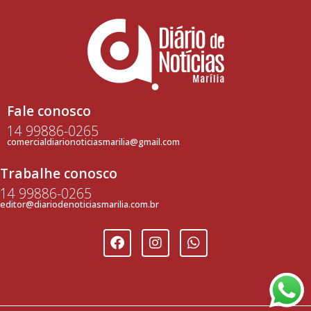
Fale conosco
14 99886-0265
comercialdiarionoticiasmarilia@gmail.com
Trabalhe conosco
14 99886-0265
editor@diariodenoticiasmarilia.com.br