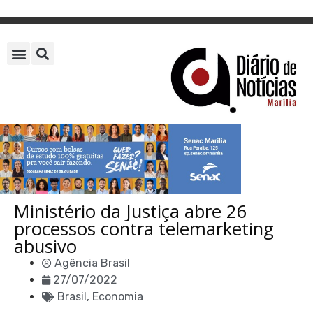
Ministério da Justiça abre 26
processos contra telemarketing
abusivo
Agência Brasil
27/07/2022
Brasil
,
Economia