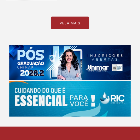
VEJA MAIS