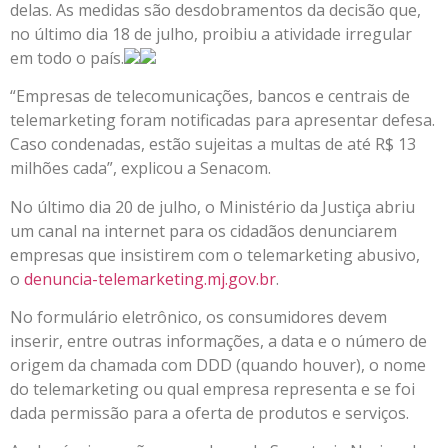
delas. As medidas são desdobramentos da decisão que,
no último dia 18 de julho, proibiu a atividade irregular
em todo o país.
“Empresas de telecomunicações, bancos e centrais de
telemarketing foram notificadas para apresentar defesa.
Caso condenadas, estão sujeitas a multas de até R$ 13
milhões cada”, explicou a Senacom.
No último dia 20 de julho, o Ministério da Justiça abriu
um canal na internet para os cidadãos denunciarem
empresas que insistirem com o telemarketing abusivo,
o
denuncia-telemarketing.mj.gov.br
.
No formulário eletrônico, os consumidores devem
inserir, entre outras informações, a data e o número de
origem da chamada com DDD (quando houver), o nome
do telemarketing ou qual empresa representa e se foi
dada permissão para a oferta de produtos e serviços.