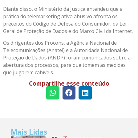
Diante disso, o Ministério da Justiça entendeu que a
prática do telemarketing ativo abusivo afronta os
preceitos do Código de Defesa do Consumidor, da Lei
Geral de Proteção de Dados e do Marco Civil da Internet.
Os dirigentes dos Procons, a Agência Nacional de
Telecomunicações (Anatel) e a Autoridade Nacional de
Proteção de Dados (ANDP) foram comunicados sobre a
abertura dos processos, para que tomem as medidas
que julgarem cabíveis.
Compartilhe esse conteúdo
Mais Lidas