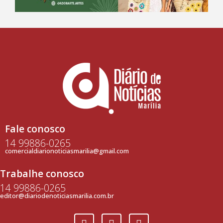
Fale conosco
14 99886-0265
comercialdiarionoticiasmarilia@gmail.com
Trabalhe conosco
14 99886-0265
editor@diariodenoticiasmarilia.com.br