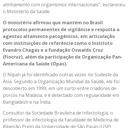
alinhamento com organismos internacionais”, esclareceu
o Ministério da Saúde.
O ministério afirmou que mantém no Brasil
protocolos permanentes de vigilância e resposta a
agentes altamente patogênicos, em articulação
com instituições de referência como o Instituto
Evandro Chagas e a Fundação Oswaldo Cruz
(Fiocruz), além da participação da Organização Pan-
Americana da Saúde (Opas).
O Nipah já foi identificado outras vezes no Sudeste da
Ásia. Segundo a Organização Mundial da Saúde, ele foi
descoberto em 1999, em um surto entre criadores de
porcos na Malásia, e é detectado com regularidade em
Bangladesh e na Índia.
Consultor da Sociedade Brasileira de Infectologia, o
professor de infectologia da Faculdade de Medicina de
Ribeirão Preto da Universidade de São Paulo (USP)