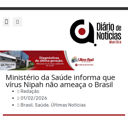
Ministério da Saúde informa que
vírus Nipah não ameaça o Brasil
Redação
01/02/2026
Brasil
,
Saúde
,
Últimas Notícias