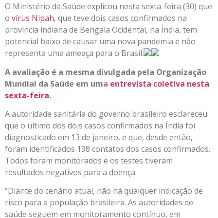
O Ministério da Saúde explicou nesta sexta-feira (30) que
o
vírus Nipah
, que teve dois casos confirmados na
província indiana de Bengala Ocidental, na Índia, tem
potencial baixo de causar uma nova pandemia e não
representa uma ameaça para o Brasil.
A avaliação é a mesma divulgada pela Organização
Mundial da Saúde em uma
entrevista coletiva nesta
sexta-feira
.
A autoridade sanitária do governo brasileiro esclareceu
que o último dos dois casos confirmados na Índia foi
diagnosticado em 13 de janeiro, e que, desde então,
foram identificados 198 contatos dos casos confirmados.
Todos foram monitorados e os testes tiveram
resultados negativos para a doença.
“Diante do cenário atual, não há qualquer indicação de
risco para a população brasileira. As autoridades de
saúde seguem em monitoramento contínuo, em