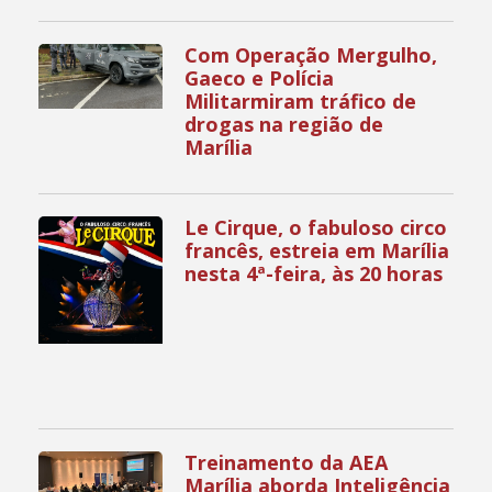
Com Operação Mergulho,
Gaeco e Polícia
Militarmiram tráfico de
drogas na região de
Marília
Le Cirque, o fabuloso circo
francês, estreia em Marília
nesta 4ª-feira, às 20 horas
Treinamento da AEA
Marília aborda Inteligência