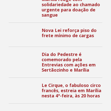
solidariedade ao chamado
urgente para doação de
sangue
Nova Lei reforça piso do
frete mínimo de cargas
Dia do Pedestre é
comemorado pela
Entrevias com ações em
Sertãozinho e Marília
Le Cirque, o fabuloso circo
francês, estreia em Marília
nesta 4ª-feira, às 20 horas