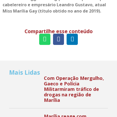
cabelereiro e empresário Leandro Gustavo, atual
Miss Marília Gay (título obtido no ano de 2019).
Compartilhe esse conteúdo
Mais Lidas
Com Operação Mergulho,
Gaeco e Polícia
Militarmiram tráfico de
drogas na região de
Marília
Marília reage com