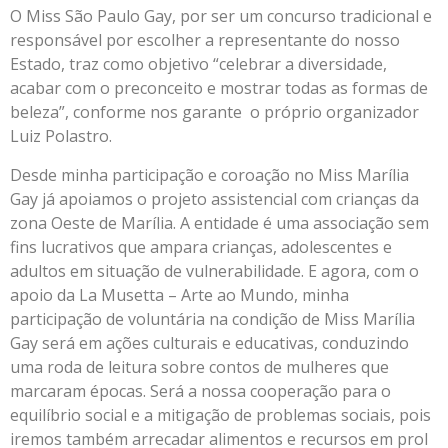
O Miss São Paulo Gay, por ser um concurso tradicional e
responsável por escolher a representante do nosso
Estado, traz como objetivo “celebrar a diversidade,
acabar com o preconceito e mostrar todas as formas de
beleza”, conforme nos garante o próprio organizador
Luiz Polastro.
Desde minha participação e coroação no Miss Marília
Gay já apoiamos o projeto assistencial com crianças da
zona Oeste de Marília. A entidade é uma associação sem
fins lucrativos que ampara crianças, adolescentes e
adultos em situação de vulnerabilidade. E agora, com o
apoio da La Musetta – Arte ao Mundo, minha
participação de voluntária na condição de Miss Marília
Gay será em ações culturais e educativas, conduzindo
uma roda de leitura sobre contos de mulheres que
marcaram épocas. Será a nossa cooperação para o
equilíbrio social e a mitigação de problemas sociais, pois
iremos também arrecadar alimentos e recursos em prol