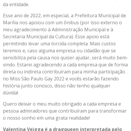
da entidade.
Esse ano de 2022, em especial, a Prefeitura Municipal de
Marília nos apoiou com um ônibus (por isso externo o
meu agradecimento à Administração Municipal e à
Secretaria Municipal da Cultura). Esse apoio está
permitindo levar uma torcida completa. Mais custos
teremos e, caso alguma empresa ou cidadão que se
sensibiliza pela causa nos quiser ajudar, será muito bem-
vindo. Estarei agradecendo a cada empresa que de forma
direta ou indireta contribuíram para minha participação
no Miss São Paulo Gay 2022 e vocês estarão fazendo
história junto conosco, disso não tenho qualquer
dúvida!
Quero deixar o meu muito obrigado a cada empresa e
pessoa admiradores que contribuíram para transformar
o nosso sonho em uma grata realidade!
Valentina Veigga é a dragqueen interpretada pelo