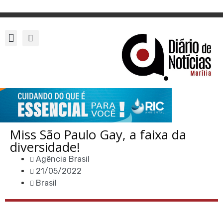
Miss São Paulo Gay, a faixa da
diversidade!
Agência Brasil
21/05/2022
Brasil