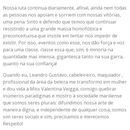
Nossa luta continua diariamente, afinal, ainda nem todas
as pessoas nos apoiam e sorriem com nossas vitórias,
uma pena. Sinto e defendo que temos que continuar
resistindo a uma grande massa homofóbica e
preconceituosa que insiste em tentar nos impedir de
existir. Por isso, eventos como esse, nos dão força e voz
para uma classe, classe essa que, sim, é minoria na
quantidade mas imensa, gigantesca tanto na sua garra,
quanto na sua confiança!
Quando eu, Leandro Gustavo, cabeleireiro, maquiador ,
profissional da área da beleza me transformo em mulher
e dou vida a Miss Valentina Veigga, consigo quebrar
inúmeros paradigmas e mostro à sociedade mariliense
que somos seres plurais: difundimos nossa arte de
maneira digna, e independente de qualquer coisa, somos
sim seres sociais e sim, precisamos e merecemos
Respeito!