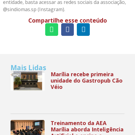
entidade, basta acessar as redes sociais da associação,
@sindiomas.sp (Instagram).
Compartilhe esse conteúdo
Mais Lidas
Marília recebe primeira
unidade do Gastropub Cão
Véio
Treinamento da AEA
Marília aborda Inteligência