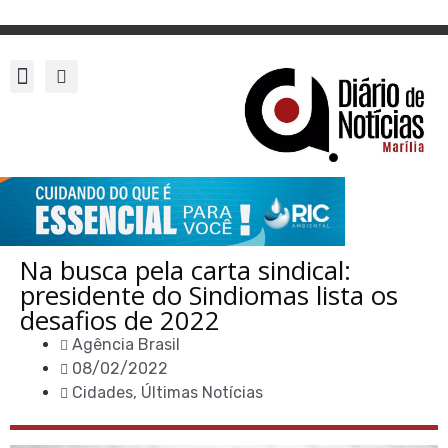
Na busca pela carta sindical:
presidente do Sindiomas lista os
desafios de 2022
Agência Brasil
08/02/2022
Cidades
,
Últimas Notícias