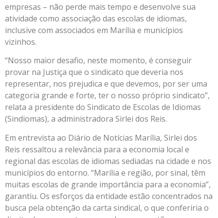
empresas – não perde mais tempo e desenvolve sua
atividade como associação das escolas de idiomas,
inclusive com associados em Marília e municípios
vizinhos.
“Nosso maior desafio, neste momento, é conseguir
provar na Justiça que o sindicato que deveria nos
representar, nos prejudica e que devemos, por ser uma
categoria grande e forte, ter o nosso próprio sindicato”,
relata a presidente do Sindicato de Escolas de Idiomas
(Sindiomas), a administradora Sirlei dos Reis.
Em entrevista ao Diário de Notícias Marília, Sirlei dos
Reis ressaltou a relevância para a economia local e
regional das escolas de idiomas sediadas na cidade e nos
municípios do entorno. “Marília e região, por sinal, têm
muitas escolas de grande importância para a economia”,
garantiu. Os esforços da entidade estão concentrados na
busca pela obtenção da carta sindical, o que conferiria o