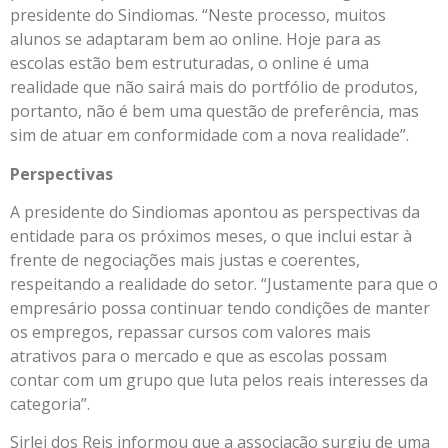
presidente do Sindiomas. “Neste processo, muitos
alunos se adaptaram bem ao online. Hoje para as
escolas estão bem estruturadas, o online é uma
realidade que não sairá mais do portfólio de produtos,
portanto, não é bem uma questão de preferência, mas
sim de atuar em conformidade com a nova realidade”.
Perspectivas
A presidente do Sindiomas apontou as perspectivas da
entidade para os próximos meses, o que inclui estar à
frente de negociações mais justas e coerentes,
respeitando a realidade do setor. “Justamente para que o
empresário possa continuar tendo condições de manter
os empregos, repassar cursos com valores mais
atrativos para o mercado e que as escolas possam
contar com um grupo que luta pelos reais interesses da
categoria”.
Sirlei dos Reis informou que a associação surgiu de uma