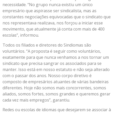
necessidade. “No grupo nunca existiu um único
empresário que aspirasse ser sindicalista, mas as
constantes negociações equivocadas que o sindicato que
nos representava realizava, nos forçou a iniciar esse
movimento, que atualmente já conta com mais de 400
escolas”, informou.
Todos os filiados e diretores do Sindiomas são
voluntários. “A proposta é seguir como voluntários,
exatamente para que nunca venhamos a nos tornar um
sindicato que precisa sangrar os associados para se
manter. Isso está em nosso estatuto e não seja alterado
com o passar dos anos. Nosso corpo diretivo é
composto de empresários atuantes de várias bandeiras
diferentes. Hoje não somos mais concorrentes, somos
aliados, somos fortes, somos grandes e queremos gerar
cada vez mais empregos”, garantiu.
Redes ou escolas de idiomas que desejarem se associar à