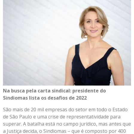
Na busca pela carta sindical: presidente do
Sindiomas lista os desafios de 2022
São mais de 20 mil empresas do setor em todo o Estado
de São Paulo e uma crise de representatividade para
superar. A batalha está no campo jurídico, mas antes que
a Justiça decida, o Sindiomas – que é composto por 400