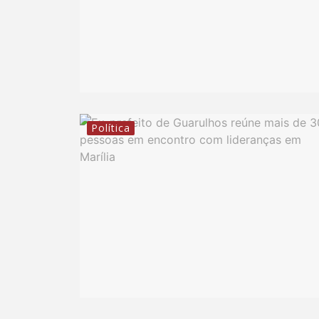
Política