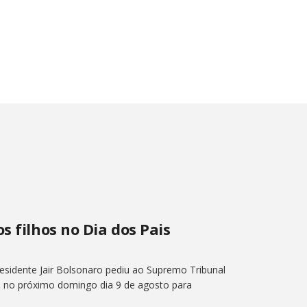
s filhos no Dia dos Pais
presidente Jair Bolsonaro pediu ao Supremo Tribunal
hos no próximo domingo dia 9 de agosto para