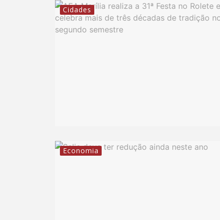
Cidades
Economia