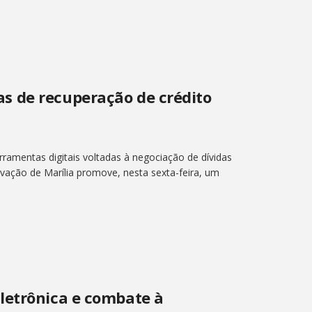
s de recuperação de crédito
ramentas digitais voltadas à negociação de dívidas
vação de Marília promove, nesta sexta-feira, um
letrônica e combate à