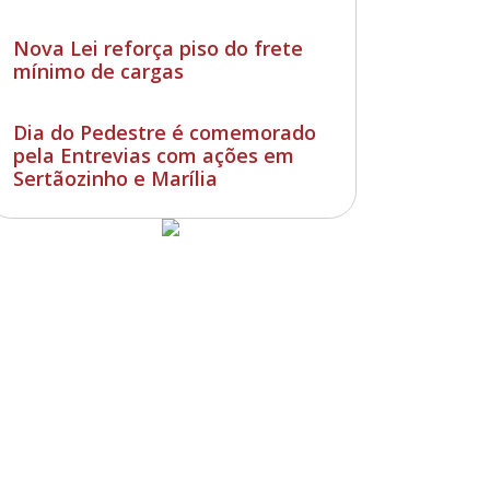
Nova Lei reforça piso do frete
mínimo de cargas
Dia do Pedestre é comemorado
pela Entrevias com ações em
Sertãozinho e Marília