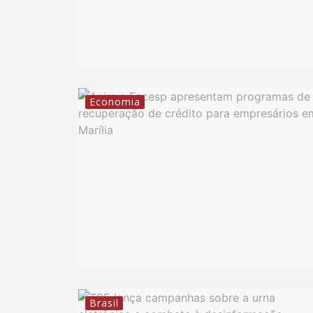
Economia
Brasil