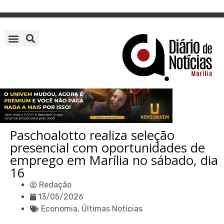
Paschoalotto realiza seleção
presencial com oportunidades de
emprego em Marília no sábado, dia
16
Redação
13/05/2026
Economia
,
Últimas Notícias