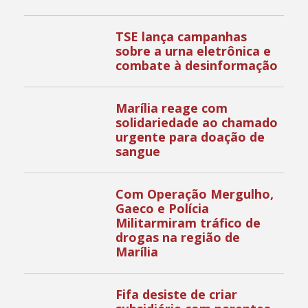
TSE lança campanhas
sobre a urna eletrônica e
combate à desinformação
Marília reage com
solidariedade ao chamado
urgente para doação de
sangue
Com Operação Mergulho,
Gaeco e Polícia
Militarmiram tráfico de
drogas na região de
Marília
Fifa desiste de criar