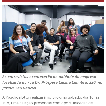
As entrevistas acontecerão na unidade da empresa
localizada na rua Dr. Próspero Cecílio Coimbra, 330, no
Jardim São Gabriel
A Paschoalotto realizará no próximo sábado, dia 16, às
10h, uma seleção presencial com oportunidades de