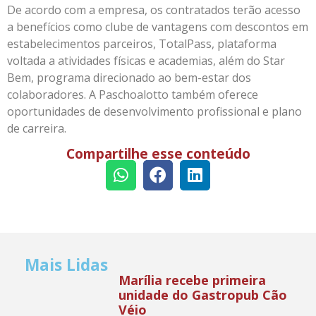
De acordo com a empresa, os contratados terão acesso
a benefícios como clube de vantagens com descontos em
estabelecimentos parceiros, TotalPass, plataforma
voltada a atividades físicas e academias, além do Star
Bem, programa direcionado ao bem-estar dos
colaboradores. A Paschoalotto também oferece
oportunidades de desenvolvimento profissional e plano
de carreira.
Compartilhe esse conteúdo
Mais Lidas
Marília recebe primeira
unidade do Gastropub Cão
Véio