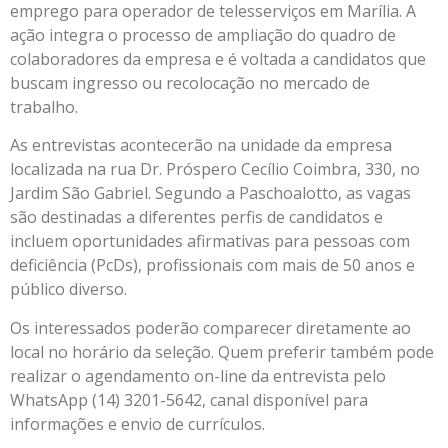
emprego para operador de telesserviços em Marília. A
ação integra o processo de ampliação do quadro de
colaboradores da empresa e é voltada a candidatos que
buscam ingresso ou recolocação no mercado de
trabalho.
As entrevistas acontecerão na unidade da empresa
localizada na rua Dr. Próspero Cecílio Coimbra, 330, no
Jardim São Gabriel. Segundo a Paschoalotto, as vagas
são destinadas a diferentes perfis de candidatos e
incluem oportunidades afirmativas para pessoas com
deficiência (PcDs), profissionais com mais de 50 anos e
público diverso.
Os interessados poderão comparecer diretamente ao
local no horário da seleção. Quem preferir também pode
realizar o agendamento on-line da entrevista pelo
WhatsApp (14) 3201-5642, canal disponível para
informações e envio de currículos.