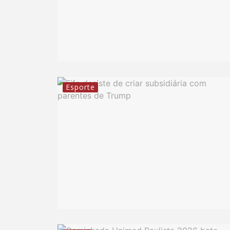
Esporte