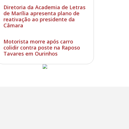
Diretoria da Academia de Letras
de Marília apresenta plano de
reativação ao presidente da
Câmara
Motorista morre após carro
colidir contra poste na Raposo
Tavares em Ourinhos