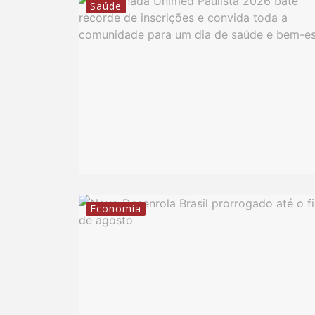
Saúde
Economia