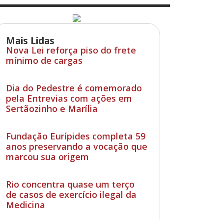
Mais Lidas
Nova Lei reforça piso do frete
mínimo de cargas
Dia do Pedestre é comemorado
pela Entrevias com ações em
Sertãozinho e Marília
Fundação Eurípides completa 59
anos preservando a vocação que
marcou sua origem
Rio concentra quase um terço
de casos de exercício ilegal da
Medicina