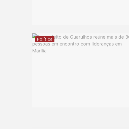
Política